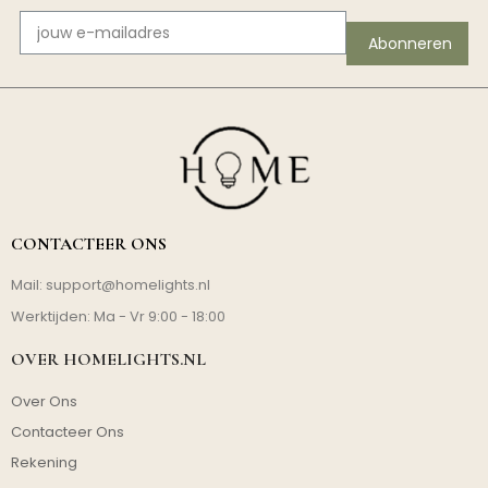
Abonneren
CONTACTEER ONS
Mail:
support@homelights.nl
Werktijden: Ma - Vr 9:00 - 18:00
OVER HOMELIGHTS.NL
Over Ons
Contacteer Ons
Rekening