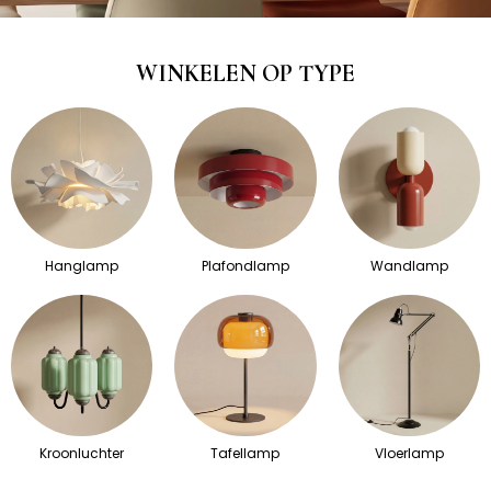
WINKELEN OP TYPE
Hanglamp
Plafondlamp
Wandlamp
Kroonluchter
Tafellamp
Vloerlamp