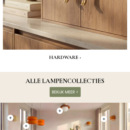
HARDWARE ›
ALLE LAMPENCOLLECTIES
BEKIJK MEER >