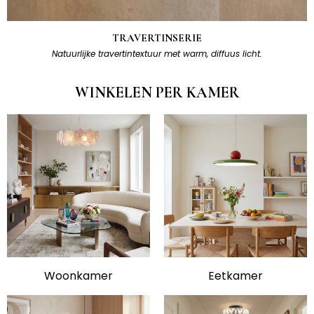
TRAVERTINSERIE
Natuurlijke travertintextuur met warm, diffuus licht.
WINKELEN PER KAMER
Woonkamer
Eetkamer