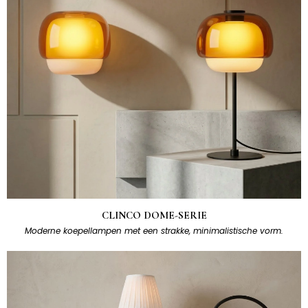
CLINCO DOME-SERIE
Moderne koepellampen met een strakke, minimalistische vorm.