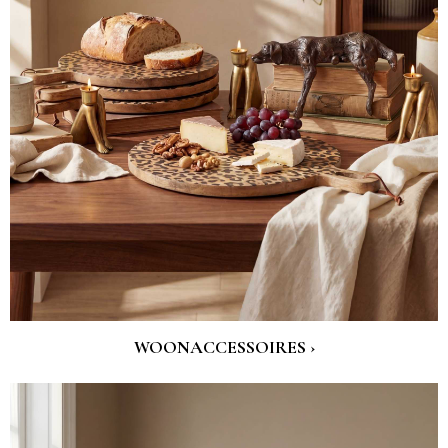
WOONACCESSOIRES ›