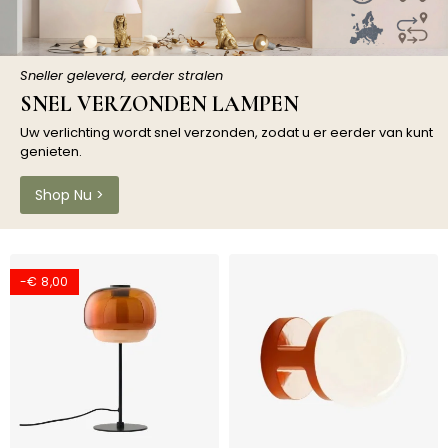
Sneller geleverd, eerder stralen
SNEL VERZONDEN LAMPEN
Uw verlichting wordt snel verzonden, zodat u er eerder van kunt
genieten.
Shop Nu >
-€ 8,00