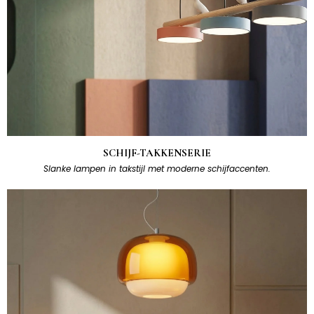
SCHIJF-TAKKENSERIE
Slanke lampen in takstijl met moderne schijfaccenten.