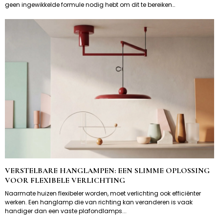
geen ingewikkelde formule nodig hebt om dit te bereiken…
VERSTELBARE HANGLAMPEN: EEN SLIMME OPLOSSING
VOOR FLEXIBELE VERLICHTING
Naarmate huizen flexibeler worden, moet verlichting ook efficiënter
werken. Een hanglamp die van richting kan veranderen is vaak
handiger dan een vaste plafondlamps...