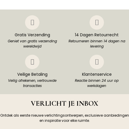
Gratis Verzending
14 Dagen Retourrecht
Geniet van gratis verzending
Retourneren binnen 14 dagen na
wereldwijd
levering
Veilige Betaling
Klantenservice
Veilig afrekenen, vertrouwde
Reactie binnen 24 uur op
transacties
werkdagen
VERLICHT JE INBOX
Ontdek als eerste nieuwe verlichtingsontwerpen, exclusieve aanbiedingen
en inspiratie voor elke ruimte.