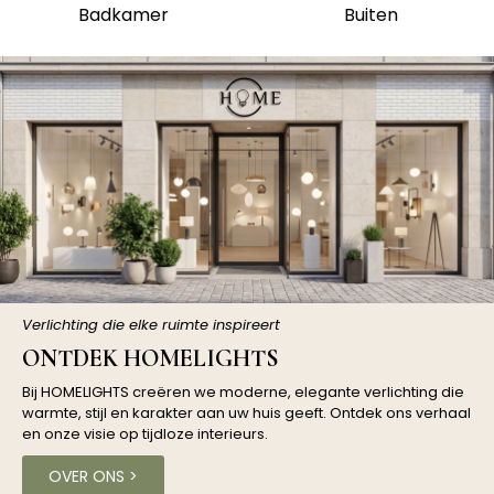
Badkamer
Buiten
Verlichting die elke ruimte inspireert
ONTDEK HOMELIGHTS
Bij HOMELIGHTS creëren we moderne, elegante verlichting die
warmte, stijl en karakter aan uw huis geeft. Ontdek ons ​​verhaal
en onze visie op tijdloze interieurs.
OVER ONS >