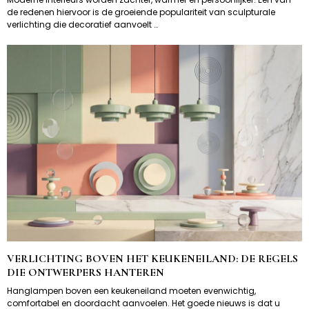
de redenen hiervoor is de groeiende populariteit van sculpturale
verlichting die decoratief aanvoelt …
VERLICHTING BOVEN HET KEUKENEILAND: DE REGELS
DIE ONTWERPERS HANTEREN
Hanglampen boven een keukeneiland moeten evenwichtig,
comfortabel en doordacht aanvoelen. Het goede nieuws is dat u