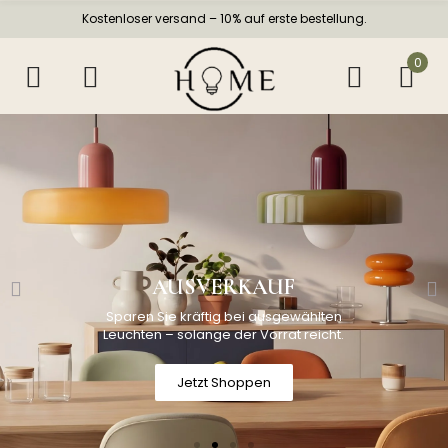
Kostenloser versand – 10% auf erste bestellung.
0