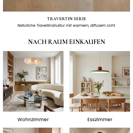
TRAVERTIN SERIE
Natürliche Travertinstruktur mit warmem, diffusem Licht.
NACH RAUM EINKAUFEN
Wohnzimmer
Esszimmer