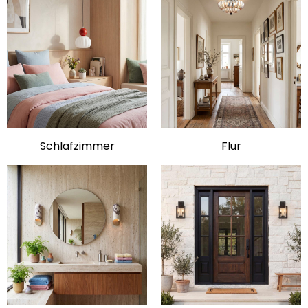
Schlafzimmer
Flur