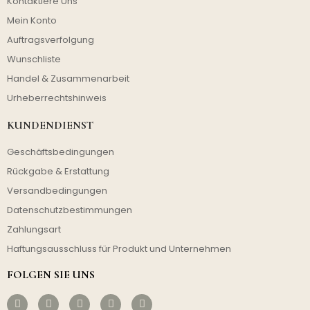
Kontaktiere Uns
Mein Konto
Auftragsverfolgung
Wunschliste
Handel & Zusammenarbeit
Urheberrechtshinweis
KUNDENDIENST
Geschäftsbedingungen
Rückgabe & Erstattung
Versandbedingungen
Datenschutzbestimmungen
Zahlungsart
Haftungsausschluss für Produkt und Unternehmen
FOLGEN SIE UNS