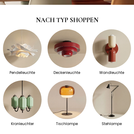
NACH TYP SHOPPEN
Pendelleuchte
Deckenleuchte
Wandleuchte
Kronleuchter
Tischlampe
Stehlampe