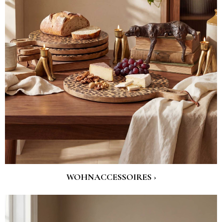
WOHNACCESSOIRES ›