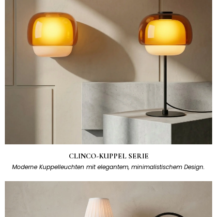
CLINCO-KUPPEL SERIE
Moderne Kuppelleuchten mit elegantem, minimalistischem Design.