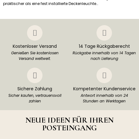
praktischer als eine fest installierte Deckenleuchte…
Kostenloser Versand
14 Tage Rückgaberecht
Genießen Sie kostenlosen
Rückgabe innerhalb von 14 Tagen
Versand weltweit.
nach Lieferung
Sichere Zahlung
Kompetenter Kundenservice
Sicher kaufen, vertrauensvoll
Antwort innerhalb von 24
zahlen
Stunden an Werktagen
NEUE IDEEN FÜR IHREN
POSTEINGANG