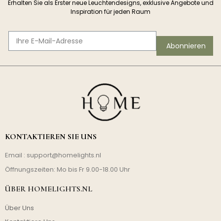
Erhalten Sie als Erster neue Leuchtendesigns, exklusive Angebote und
Inspiration für jeden Raum
Abonnieren
KONTAKTIEREN SIE UNS
Email :
support@homelights.nl
Öffnungszeiten: Mo bis Fr 9.00-18.00 Uhr
ÜBER HOMELIGHTS.NL
Über Uns