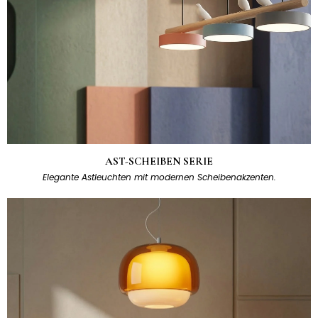
AST-SCHEIBEN SERIE
Elegante Astleuchten mit modernen Scheibenakzenten.