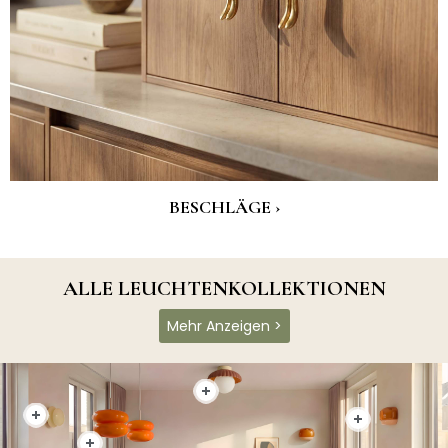
BESCHLÄGE ›
ALLE LEUCHTENKOLLEKTIONEN
Mehr Anzeigen >