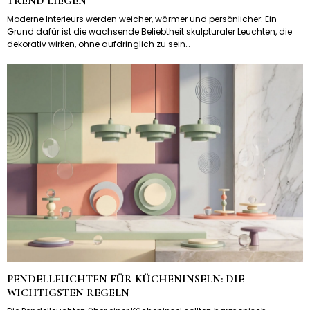
TREND LIEGEN
Moderne Interieurs werden weicher, wärmer und persönlicher. Ein
Grund dafür ist die wachsende Beliebtheit skulpturaler Leuchten, die
dekorativ wirken, ohne aufdringlich zu sein…
PENDELLEUCHTEN FÜR KÜCHENINSELN: DIE
WICHTIGSTEN REGELN