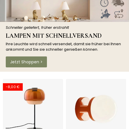
Schneller geliefert, früher erstrahlt
LAMPEN MIT SCHNELLVERSAND
Ihre Leuchte wird schnell versendet, damit sie früher bei Ihnen
ankommt und Sie sie schneller genießen können.
Jetzt Shoppen >
-8,00 €