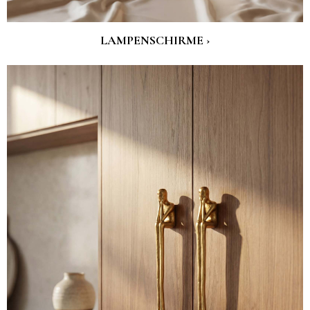
LAMPENSCHIRME ›