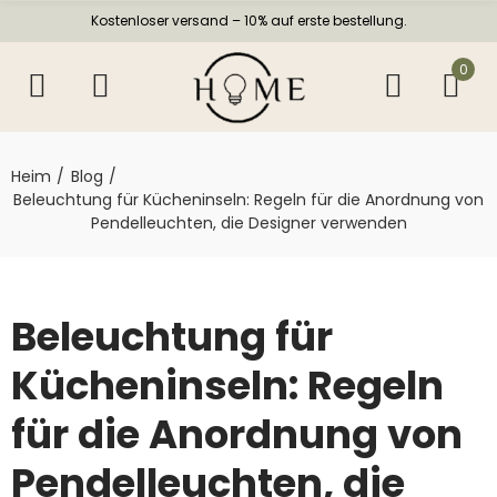
Kostenloser versand – 10% auf erste bestellung.
0
Heim
Blog
Beleuchtung für Kücheninseln: Regeln für die Anordnung von
Pendelleuchten, die Designer verwenden
Beleuchtung für
Kücheninseln: Regeln
für die Anordnung von
Pendelleuchten, die