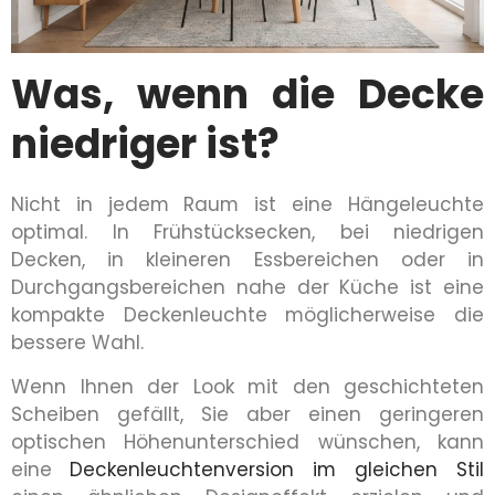
Was, wenn die Decke
niedriger ist?
Nicht in jedem Raum ist eine Hängeleuchte
optimal. In Frühstücksecken, bei niedrigen
Decken, in kleineren Essbereichen oder in
Durchgangsbereichen nahe der Küche ist eine
kompakte Deckenleuchte möglicherweise die
bessere Wahl.
Wenn Ihnen der Look mit den geschichteten
Scheiben gefällt, Sie aber einen geringeren
optischen Höhenunterschied wünschen, kann
eine
Deckenleuchtenversion im gleichen Stil