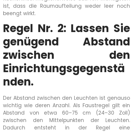
ist, dass die Raumaufteilung weder leer noch
beengt wirkt.
Regel Nr. 2: Lassen Sie
genügend Abstand
zwischen den
Einrichtungsgegenstä
nden.
Der Abstand zwischen den Leuchten ist genauso
wichtig wie deren Anzahl. Als Faustregel gilt ein
Abstand von etwa 60–75 cm (24–30 Zoll)
zwischen den Mittelpunkten der Leuchten.
Dadurch entsteht in der Regel eine