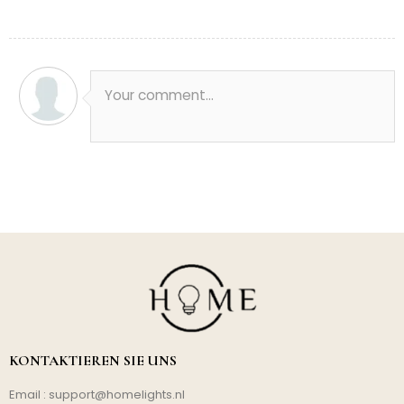
Your comment...
KONTAKTIEREN SIE UNS
Email :
support@homelights.nl