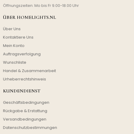
Öffnungszeiten: Mo bis Fr 9.00-18.00 Uhr
ÜBER HOMELIGHTS.NL
Über Uns
Kontaktiere Uns
Mein Konto
Auftragsverfolgung
Wunschliste
Handel & Zusammenarbeit
Urheberrechtshinweis
KUNDENDIENST
Geschäftsbedingungen
Rückgabe & Erstattung
Versandbedingungen
Datenschutzbestimmungen