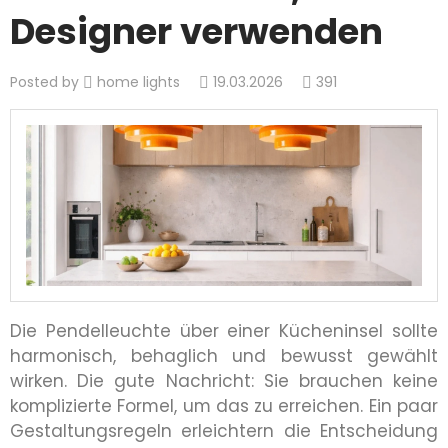
Designer verwenden
Posted by
home lights
19.03.2026
391
Die Pendelleuchte über einer Kücheninsel sollte
harmonisch, behaglich und bewusst gewählt
wirken. Die gute Nachricht: Sie brauchen keine
komplizierte Formel, um das zu erreichen. Ein paar
Gestaltungsregeln erleichtern die Entscheidung