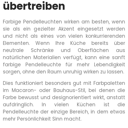
übertreiben
Farbige Pendelleuchten wirken am besten, wenn
sie als ein gezielter Akzent eingesetzt werden
und nicht als eines von vielen konkurrierenden
Elementen. Wenn Ihre Küche bereits über
neutrale Schränke und Oberflächen aus
natürlichen Materialien verfügt, kann eine sanft
farbige Pendelleuchte für mehr Lebendigkeit
sorgen, ohne den Raum unruhig wirken zu lassen.
Dies funktioniert besonders gut mit Farbpaletten
im Macaron- oder Bauhaus-Stil, bei denen die
Farbe bewusst und designorientiert wirkt, anstatt
aufdringlich. In vielen Küchen ist die
Pendelleuchte der einzige Bereich, in dem etwas
mehr Persönlichkeit Sinn macht.