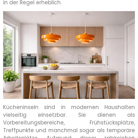
in der Regel erheblich.
Kücheninseln sind in modernen Haushalten
vielseitig einsetzbar. Sie dienen als
Vorbereitungsbereiche, Frühstücksplätze,
Treffpunkte und manchmal sogar als temporäre