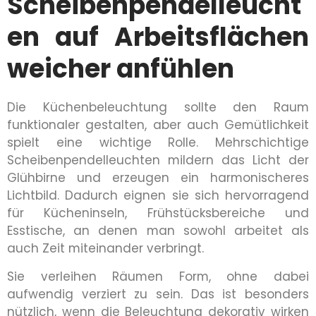
Scheibenpendelleucht
en auf Arbeitsflächen
weicher anfühlen
Die Küchenbeleuchtung sollte den Raum
funktionaler gestalten, aber auch Gemütlichkeit
spielt eine wichtige Rolle. Mehrschichtige
Scheibenpendelleuchten mildern das Licht der
Glühbirne und erzeugen ein harmonischeres
Lichtbild. Dadurch eignen sie sich hervorragend
für Kücheninseln, Frühstücksbereiche und
Esstische, an denen man sowohl arbeitet als
auch Zeit miteinander verbringt.
Sie verleihen Räumen Form, ohne dabei
aufwendig verziert zu sein. Das ist besonders
nützlich, wenn die Beleuchtung dekorativ wirken