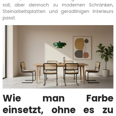
soll, aber dennoch zu modernen Schränken,
Steinarbeitsplatten und geradlinigen Interieurs
passt.
Wie man Farbe
einsetzt, ohne es zu