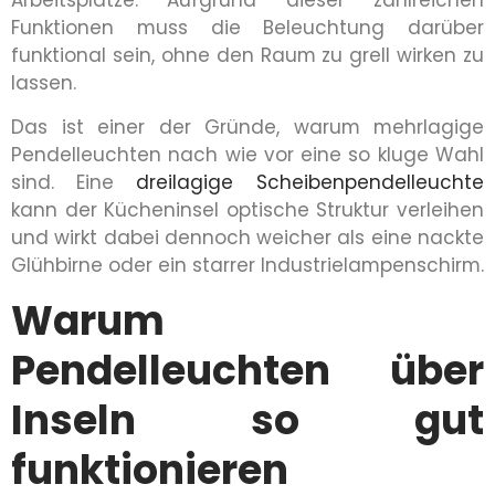
Arbeitsplätze. Aufgrund dieser zahlreichen
Funktionen muss die Beleuchtung darüber
funktional sein, ohne den Raum zu grell wirken zu
lassen.
Das ist einer der Gründe, warum mehrlagige
Pendelleuchten nach wie vor eine so kluge Wahl
sind. Eine
dreilagige Scheibenpendelleuchte
kann der Kücheninsel optische Struktur verleihen
und wirkt dabei dennoch weicher als eine nackte
Glühbirne oder ein starrer Industrielampenschirm.
Warum
Pendelleuchten über
Inseln so gut
funktionieren