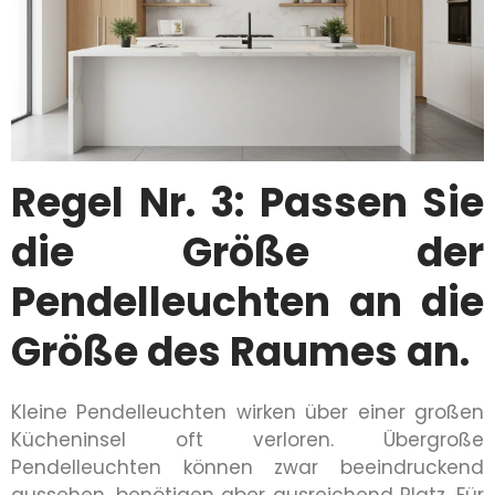
Regel Nr. 3: Passen Sie
die Größe der
Pendelleuchten an die
Größe des Raumes an.
Kleine Pendelleuchten wirken über einer großen
Kücheninsel oft verloren. Übergroße
Pendelleuchten können zwar beeindruckend