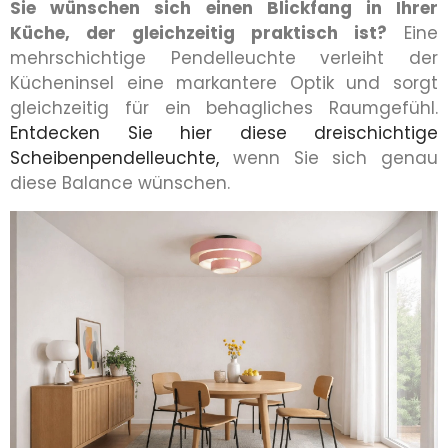
Sie wünschen sich einen Blickfang in Ihrer
Küche, der gleichzeitig praktisch ist?
Eine
mehrschichtige Pendelleuchte verleiht der
Kücheninsel eine markantere Optik und sorgt
gleichzeitig für ein behagliches Raumgefühl.
Entdecken Sie hier diese dreischichtige
Scheibenpendelleuchte,
wenn Sie sich genau
diese Balance wünschen.