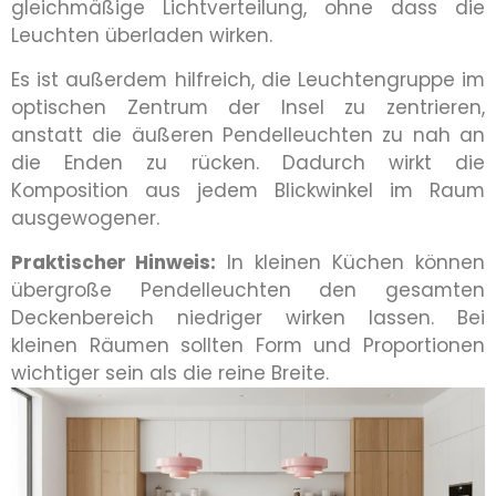
gleichmäßige Lichtverteilung, ohne dass die
Leuchten überladen wirken.
Es ist außerdem hilfreich, die Leuchtengruppe im
optischen Zentrum der Insel zu zentrieren,
anstatt die äußeren Pendelleuchten zu nah an
die Enden zu rücken. Dadurch wirkt die
Komposition aus jedem Blickwinkel im Raum
ausgewogener.
Praktischer Hinweis:
In kleinen Küchen können
übergroße Pendelleuchten den gesamten
Deckenbereich niedriger wirken lassen. Bei
kleinen Räumen sollten Form und Proportionen
wichtiger sein als die reine Breite.