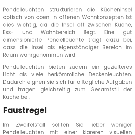
Pendelleuchten strukturieren die Kücheninsel
optisch von oben. In offenen Wohnkonzepten ist
dies wichtig, da die Insel oft zwischen Küche,
Ess- und Wohnbereich liegt. Eine gut
dimensionierte Pendelleuchte trägt dazu bei,
dass die Insel als eigenständiger Bereich im
Raum wahrgenommen wird.
Pendelleuchten bieten zudem ein gezielteres
Licht als viele herkömmliche Deckenleuchten.
Dadurch eignen sie sich für alltägliche Aufgaben
und tragen gleichzeitig zum Gesamtstil der
Küche bei.
Faustregel
Im Zweifelsfall sollten Sie lieber weniger
Pendelleuchten mit einer klareren visuellen