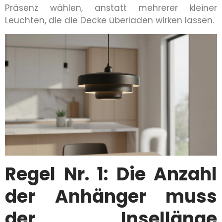
Präsenz wählen, anstatt mehrerer kleiner
Leuchten, die die Decke überladen wirken lassen.
Regel Nr. 1: Die Anzahl
der Anhänger muss
der Insellänge