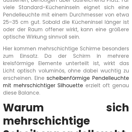
aussehen, benötigen aber ausreichend Platz. Für
viele Standard-Kücheninseln eignet sich eine
Pendelleuchte mit einem Durchmesser von etwa
25–35 cm gut. Sobald die Kücheninsel länger ist
oder der Raum offener wirkt, kann eine größere
optische Wirkung sinnvoll sein.
Hier kommen mehrschichtige Schirme besonders
zum Einsatz. Da der Schirm in mehrere
kreisförmige Elemente unterteilt ist, wirkt das
Licht optisch voluminös, ohne dabei wuchtig zu
erscheinen. Eine
scheibenförmige Pendelleuchte
mit mehrschichtiger Silhouette
erzielt oft genau
diese Balance.
Warum sich
mehrschichtige