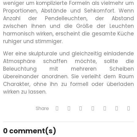
weniger um komplizierte Formeln als vielmehr um
Proportionen, Abstände und Sehkomfort. Wenn
Anzahl der Pendelleuchten, der Abstand
zwischen ihnen und die Größe der Leuchten
harmonisch wirken, erscheint die gesamte Küche
ruhiger und stimmiger.
Wer eine skulpturale und gleichzeitig einladende
Atmosphäre schaffen möchte, sollte die
Beleuchtung mit mehreren Scheiben
übereinander anordnen. Sie verleiht dem Raum
Charakter, ohne ihn zu formell oder überladen
wirken zu lassen.
Share
0
comment(s)