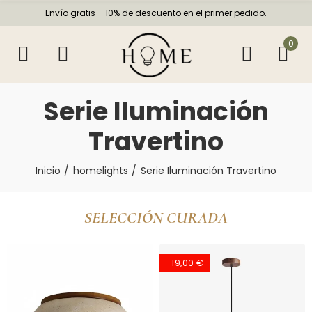
Envío gratis – 10% de descuento en el primer pedido.
0
Serie Iluminación
Travertino
Inicio
homelights
Serie Iluminación Travertino
SELECCIÓN CURADA
-19,00 €