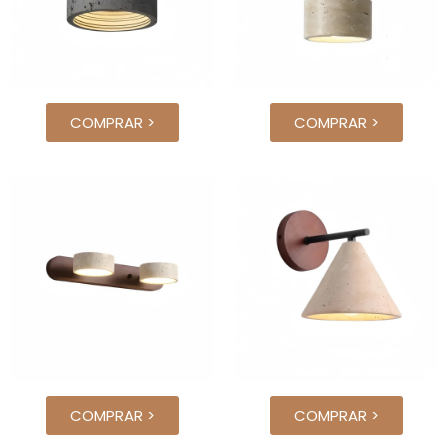
COMPRAR >
COMPRAR >
COMPRAR >
COMPRAR >