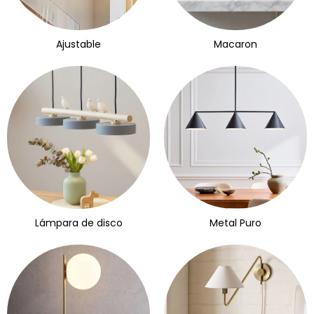
Ajustable
Macaron
Lámpara de disco
Metal Puro