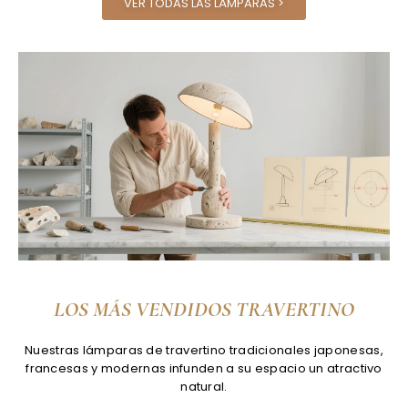
VER TODAS LAS LÁMPARAS >
LOS MÁS VENDIDOS TRAVERTINO
Nuestras lámparas de travertino tradicionales japonesas,
francesas y modernas infunden a su espacio un atractivo
natural.