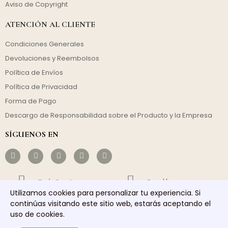
Aviso de Copyright
ATENCIÓN AL CLIENTE
Condiciones Generales
Devoluciones y Reembolsos
Política de Envíos
Política de Privacidad
Forma de Pago
Descargo de Responsabilidad sobre el Producto y la Empresa
SÍGUENOS EN
Envío Gratuito
Rentable
Utilizamos cookies para personalizar tu experiencia. Si
Envío Rápido
Servicio Responsable
continúas visitando este sitio web, estarás aceptando el
uso de cookies.