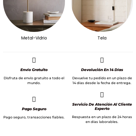
Metal-Vidrio
Tela
Envío Gratuito
Devolución En 14 Días
Disfruta de envío gratuito a todo el
Devuelve tu pedido en un plazo de
mundo.
14 días desde la fecha de entrega.
Servicio De Atención Al Cliente
Experto
Pago Seguro
Respuesta en un plazo de 24 horas
Pago seguro, transacciones fiables.
en días laborables.