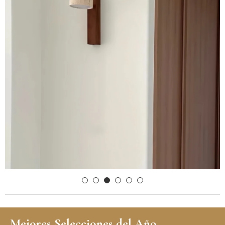
Mejores Selecciones del Año