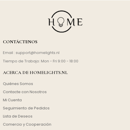
CONTÁCTENOS
Email :
support@homelights.nl
Tiempo de Trabajo: Mon - Fri 9:00 - 18:00
ACERCA DE HOMELIGHTS.NL
Quiénes Somos
Contacte con Nosotros
Mi Cuenta
Seguimiento de Pedidos
Lista de Deseos
Comercio y Cooperación