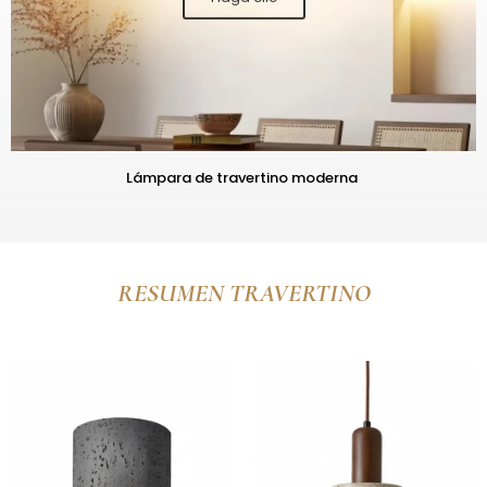
Lámpara de travertino moderna
RESUMEN TRAVERTINO