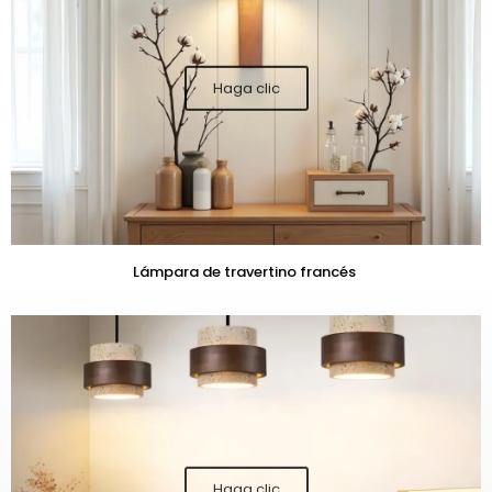
Lámpara de travertino francés