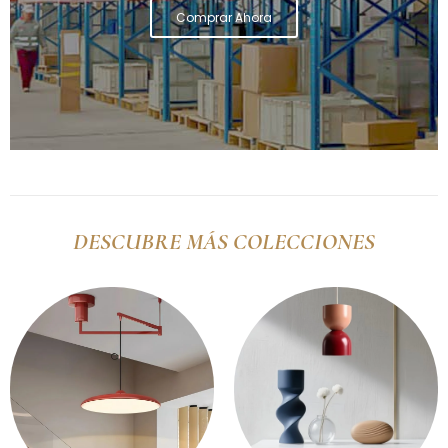
Comprar Ahora
DESCUBRE MÁS COLECCIONES