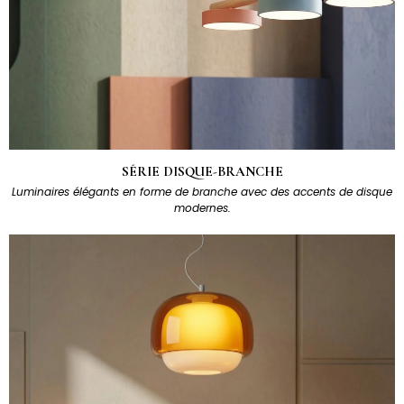
SÉRIE DISQUE-BRANCHE
Luminaires élégants en forme de branche avec des accents de disque
modernes.