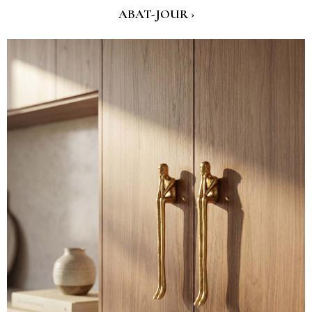
ABAT-JOUR ›