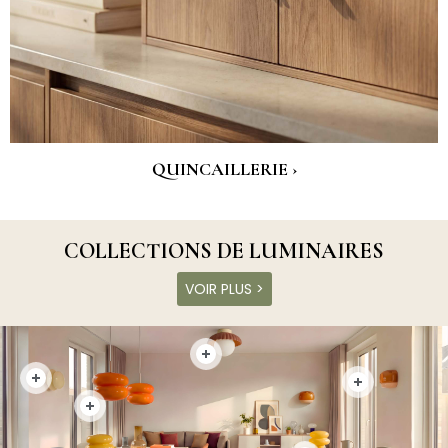
QUINCAILLERIE ›
COLLECTIONS DE LUMINAIRES
VOIR PLUS >