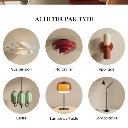
ACHETER PAR TYPE
Suspension
Plafonnier
Applique
Lustre
Lampadaire
Lampe de Table