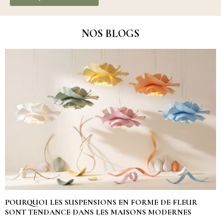
NOS BLOGS
POURQUOI LES SUSPENSIONS EN FORME DE FLEUR
SONT TENDANCE DANS LES MAISONS MODERNES