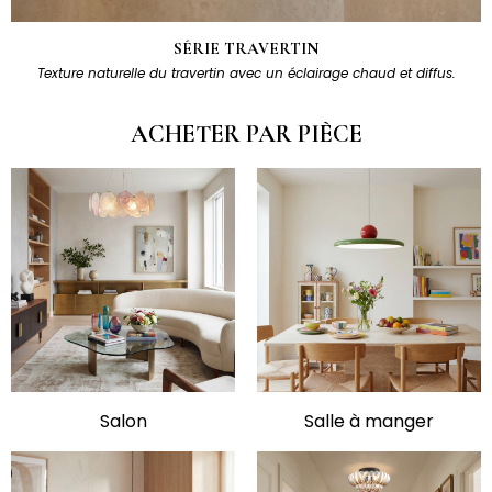
SÉRIE TRAVERTIN
Texture naturelle du travertin avec un éclairage chaud et diffus.
ACHETER PAR PIÈCE
Salon
Salle à manger