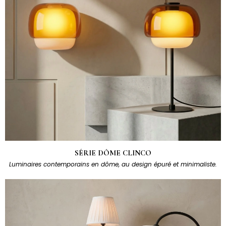
SÉRIE DÔME CLINCO
Luminaires contemporains en dôme, au design épuré et minimaliste.