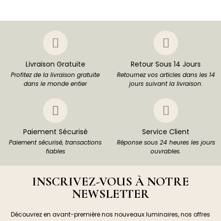
Livraison Gratuite
Retour Sous 14 Jours
Profitez de la livraison gratuite
Retournez vos articles dans les 14
dans le monde entier
jours suivant la livraison.
Paiement Sécurisé
Service Client
Paiement sécurisé, transactions
Réponse sous 24 heures les jours
fiables
ouvrables.
INSCRIVEZ-VOUS À NOTRE
NEWSLETTER
Découvrez en avant-première nos nouveaux luminaires, nos offres