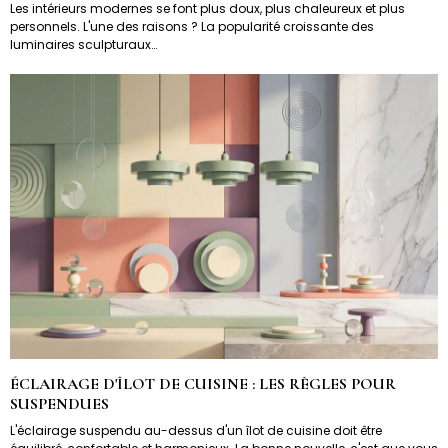
Les intérieurs modernes se font plus doux, plus chaleureux et plus
personnels. L'une des raisons ? La popularité croissante des
luminaires sculpturaux…
ÉCLAIRAGE D'ÎLOT DE CUISINE : LES RÈGLES POUR
SUSPENDUES
L'éclairage suspendu au-dessus d'un îlot de cuisine doit être