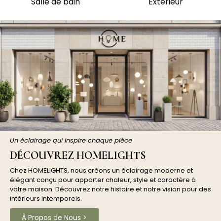
Salle de bain
Extérieur
Un éclairage qui inspire chaque pièce
DÉCOUVREZ HOMELIGHTS
Chez HOMELIGHTS, nous créons un éclairage moderne et
élégant conçu pour apporter chaleur, style et caractère à
votre maison. Découvrez notre histoire et notre vision pour des
intérieurs intemporels.
À Propos de Nous >