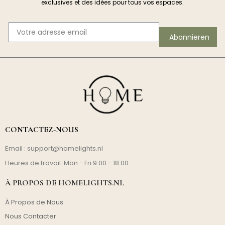
exclusives et des idées pour tous vos espaces.
Abonnieren
CONTACTEZ-NOUS
Email :
support@homelights.nl
Heures de travail: Mon - Fri 9:00 - 18:00
À PROPOS DE HOMELIGHTS.NL
À Propos de Nous
Nous Contacter