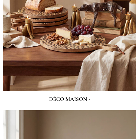
DÉCO MAISON ›