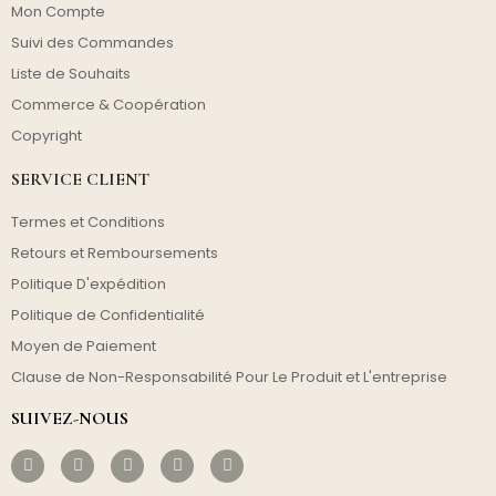
Mon Compte
Suivi des Commandes
Liste de Souhaits
Commerce & Coopération
Copyright
SERVICE CLIENT
Termes et Conditions
Retours et Remboursements
Politique D'expédition
Politique de Confidentialité
Moyen de Paiement
Clause de Non-Responsabilité Pour Le Produit et L'entreprise
SUIVEZ-NOUS