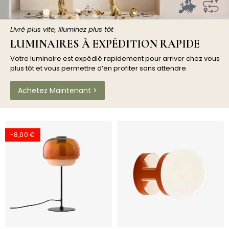
Livré plus vite, illuminez plus tôt
LUMINAIRES À EXPÉDITION RAPIDE
Votre luminaire est expédié rapidement pour arriver chez vous
plus tôt et vous permettre d’en profiter sans attendre.
Achetez Maintenant >
-8,00 €