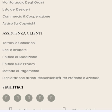
Monitoraggio Degli Ordini
Lista dei Desideri
Commercio & Cooperazione
Avviso Sul Copyright
ASSISTENZA CLIENTI
Termini e Condizioni
Resi e Rimborsi
Politica di Spedizione
Politica sulla Privacy
Metodo di Pagamento
Dichiarazione di Non Responsabilità Per Prodotto e Azienda
SEGUITECI
Spedizione Gratuita
Efficienza dei Costi