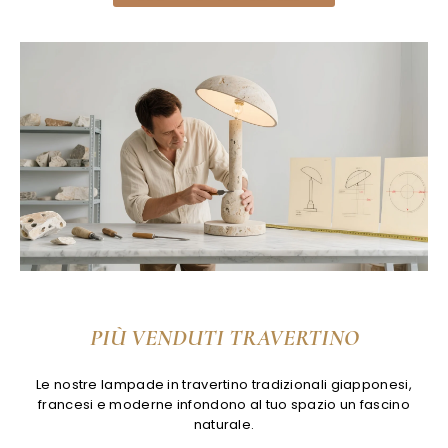
PIÙ VENDUTI TRAVERTINO
Le nostre lampade in travertino tradizionali giapponesi,
francesi e moderne infondono al tuo spazio un fascino
naturale.