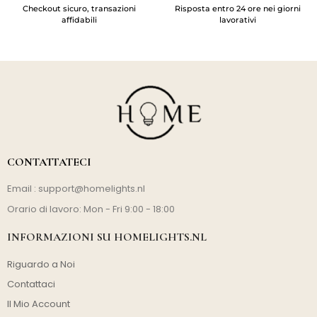
Checkout sicuro, transazioni
Risposta entro 24 ore nei giorni
affidabili
lavorativi
CONTATTATECI
Email :
support@homelights.nl
Orario di lavoro: Mon - Fri 9:00 - 18:00
INFORMAZIONI SU HOMELIGHTS.NL
Riguardo a Noi
Contattaci
Il Mio Account