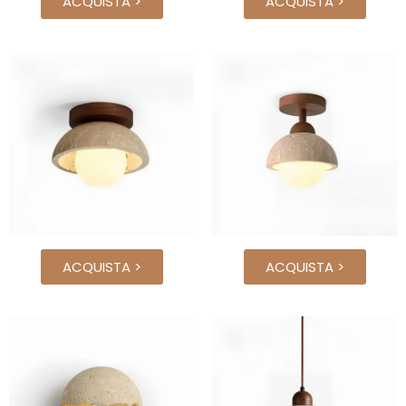
ACQUISTA >
ACQUISTA >
ACQUISTA >
ACQUISTA >