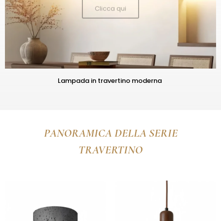
Lampada in travertino moderna
PANORAMICA DELLA SERIE
TRAVERTINO