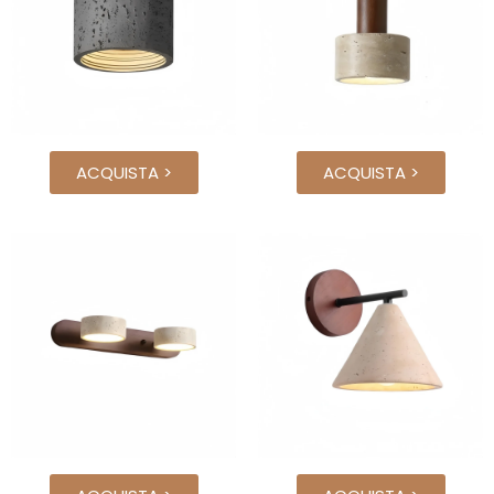
ACQUISTA >
ACQUISTA >