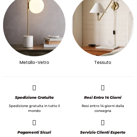
Metallo-Vetro
Tessuto
Spedizione Gratuita
Resi Entro 14 Giorni
Spedizione gratuita in tutto il
Resi entro 14 giorni dalla
mondo
consegna
Pagamenti Sicuri
Servizio Clienti Esperto