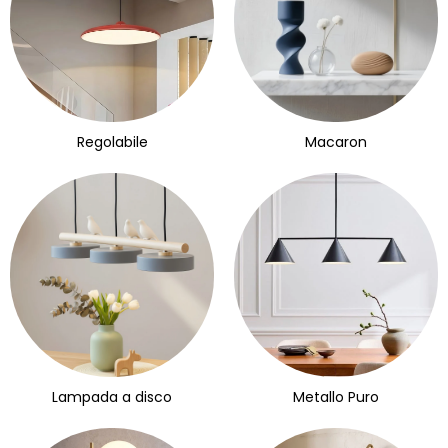
Regolabile
Macaron
Lampada a disco
Metallo Puro