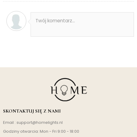
Twój komentarz...
SKONTAKTUJ SIĘ Z NAMI
Email :
support@homelights.nl
Godziny otwarcia: Mon - Fri 9:00 - 18:00