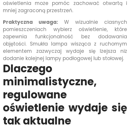
oświetlenia może pomóc zachować otwartą i
mniej zagraconą przestrzeń.
Praktyczna uwaga:
W wizualnie ciasnych
pomieszczeniach wybierz oświetlenie, które
zapewnia funkcjonalność bez dodawania
objętości. Smukła lampa wisząca z ruchomym
elementem zazwyczaj wydaje się lżejsza niż
dodanie kolejnej lampy podłogowej lub stołowej.
Dlaczego
minimalistyczne,
regulowane
oświetlenie wydaje się
tak aktualne