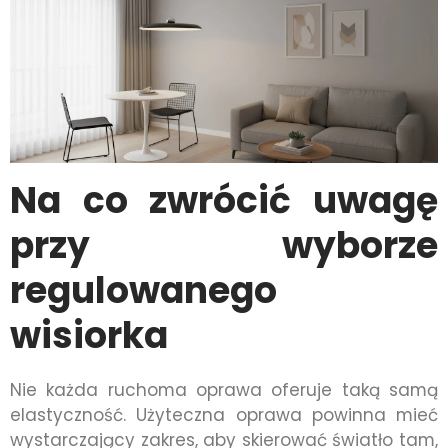
Na co zwrócić uwagę
przy wyborze
regulowanego
wisiorka
Nie każda ruchoma oprawa oferuje taką samą
elastyczność. Użyteczna oprawa powinna mieć
wystarczający zakres, aby skierować światło tam,