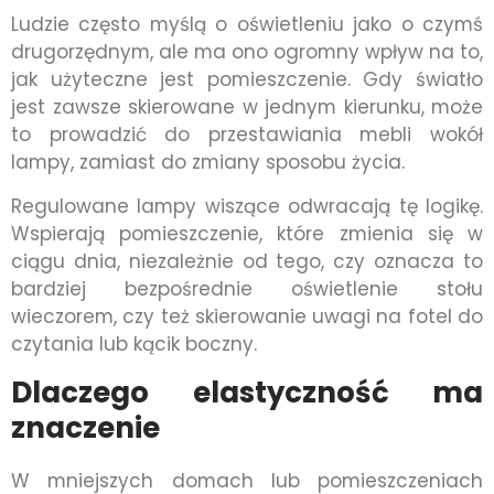
Ludzie często myślą o oświetleniu jako o czymś
drugorzędnym, ale ma ono ogromny wpływ na to,
jak użyteczne jest pomieszczenie. Gdy światło
jest zawsze skierowane w jednym kierunku, może
to prowadzić do przestawiania mebli wokół
lampy, zamiast do zmiany sposobu życia.
Regulowane lampy wiszące odwracają tę logikę.
Wspierają pomieszczenie, które zmienia się w
ciągu dnia, niezależnie od tego, czy oznacza to
bardziej bezpośrednie oświetlenie stołu
wieczorem, czy też skierowanie uwagi na fotel do
czytania lub kącik boczny.
Dlaczego elastyczność ma
znaczenie
W mniejszych domach lub pomieszczeniach