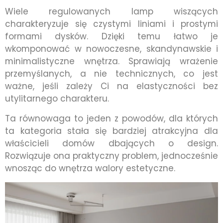
Wiele regulowanych lamp wiszących
charakteryzuje się czystymi liniami i prostymi
formami dysków. Dzięki temu łatwo je
wkomponować w nowoczesne, skandynawskie i
minimalistyczne wnętrza. Sprawiają wrażenie
przemyślanych, a nie technicznych, co jest
ważne, jeśli zależy Ci na elastyczności bez
utylitarnego charakteru.
Ta równowaga to jeden z powodów, dla których
ta kategoria stała się bardziej atrakcyjna dla
właścicieli domów dbających o design.
Rozwiązuje ona praktyczny problem, jednocześnie
wnosząc do wnętrza walory estetyczne.