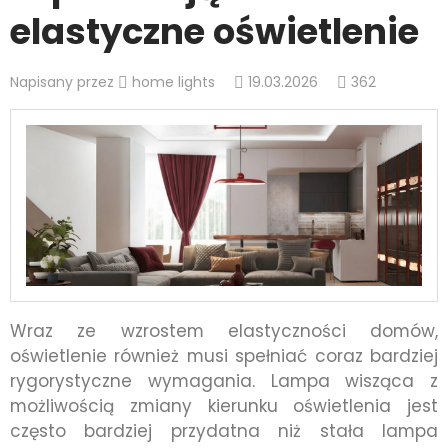
elastyczne oświetlenie
Napisany przez
home lights
19.03.2026
362
Wraz ze wzrostem elastyczności domów,
oświetlenie również musi spełniać coraz bardziej
rygorystyczne wymagania. Lampa wisząca z
możliwością zmiany kierunku oświetlenia jest
często bardziej przydatna niż stała lampa