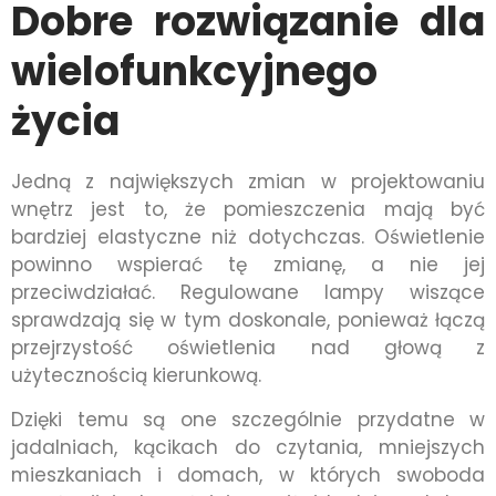
Dobre rozwiązanie dla
wielofunkcyjnego
życia
Jedną z największych zmian w projektowaniu
wnętrz jest to, że pomieszczenia mają być
bardziej elastyczne niż dotychczas. Oświetlenie
powinno wspierać tę zmianę, a nie jej
przeciwdziałać. Regulowane lampy wiszące
sprawdzają się w tym doskonale, ponieważ łączą
przejrzystość oświetlenia nad głową z
użytecznością kierunkową.
Dzięki temu są one szczególnie przydatne w
jadalniach, kącikach do czytania, mniejszych
mieszkaniach i domach, w których swoboda