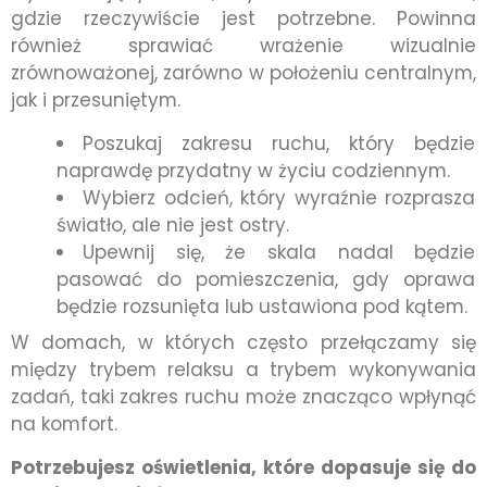
gdzie rzeczywiście jest potrzebne. Powinna
również sprawiać wrażenie wizualnie
zrównoważonej, zarówno w położeniu centralnym,
jak i przesuniętym.
Poszukaj zakresu ruchu, który będzie
naprawdę przydatny w życiu codziennym.
Wybierz odcień, który wyraźnie rozprasza
światło, ale nie jest ostry.
Upewnij się, że skala nadal będzie
pasować do pomieszczenia, gdy oprawa
będzie rozsunięta lub ustawiona pod kątem.
W domach, w których często przełączamy się
między trybem relaksu a trybem wykonywania
zadań, taki zakres ruchu może znacząco wpłynąć
na komfort.
Potrzebujesz oświetlenia, które dopasuje się do