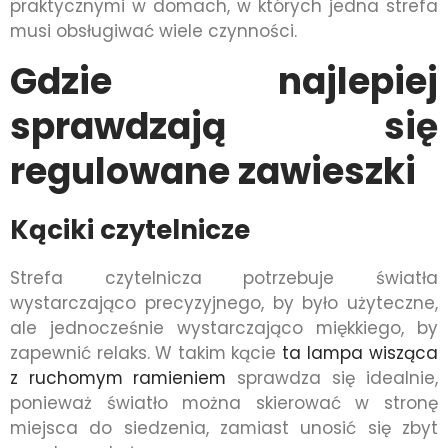
praktycznymi w domach, w których jedna strefa
musi obsługiwać wiele czynności.
Gdzie najlepiej
sprawdzają się
regulowane zawieszki
Kąciki czytelnicze
Strefa czytelnicza potrzebuje światła
wystarczająco precyzyjnego, by było użyteczne,
ale jednocześnie wystarczająco miękkiego, by
zapewnić relaks. W takim kącie
ta lampa wisząca
z ruchomym ramieniem
sprawdza się idealnie,
ponieważ światło można skierować w stronę
miejsca do siedzenia, zamiast unosić się zbyt