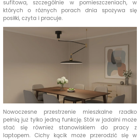
sufitowa, szczególnie w pomieszczeniach, w
których o różnych porach dnia spożywa się
posiłki, czyta i pracuje.
Nowoczesne przestrzenie mieszkalne rzadko
pełnią już tylko jedną funkcję. Stół w jadalni może
stać się również stanowiskiem do pracy z
laptopem. Cichy kącik może przerodzić się w