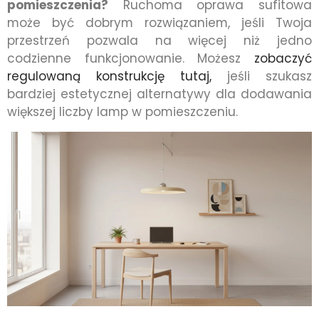
pomieszczenia?
Ruchoma oprawa sufitowa
może być dobrym rozwiązaniem, jeśli Twoja
przestrzeń pozwala na więcej niż jedno
codzienne funkcjonowanie. Możesz
zobaczyć
regulowaną konstrukcję tutaj,
jeśli szukasz
bardziej estetycznej alternatywy dla dodawania
większej liczby lamp w pomieszczeniu.