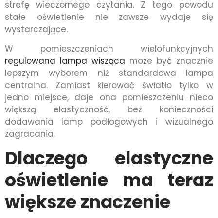
strefę wieczornego czytania. Z tego powodu
stałe oświetlenie nie zawsze wydaje się
wystarczające.
W pomieszczeniach wielofunkcyjnych
regulowana lampa wisząca
może być znacznie
lepszym wyborem niż standardowa lampa
centralna. Zamiast kierować światło tylko w
jedno miejsce, daje ona pomieszczeniu nieco
większą elastyczność, bez konieczności
dodawania lamp podłogowych i wizualnego
zagracania.
Dlaczego elastyczne
oświetlenie ma teraz
większe znaczenie