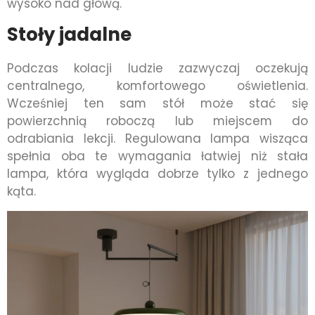
wysoko nad głową.
Stoły jadalne
Podczas kolacji ludzie zazwyczaj oczekują
centralnego, komfortowego oświetlenia.
Wcześniej ten sam stół może stać się
powierzchnią roboczą lub miejscem do
odrabiania lekcji. Regulowana lampa wisząca
spełnia oba te wymagania łatwiej niż stała
lampa, która wygląda dobrze tylko z jednego
kąta.