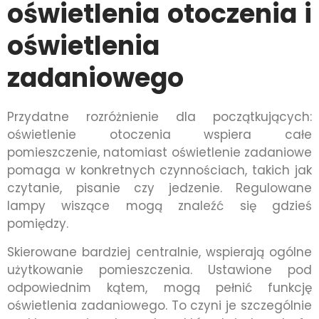
oświetlenia otoczenia i
oświetlenia
zadaniowego
Przydatne rozróżnienie dla początkujących:
oświetlenie otoczenia wspiera całe
pomieszczenie, natomiast oświetlenie zadaniowe
pomaga w konkretnych czynnościach, takich jak
czytanie, pisanie czy jedzenie. Regulowane
lampy wiszące mogą znaleźć się gdzieś
pomiędzy.
Skierowane bardziej centralnie, wspierają ogólne
użytkowanie pomieszczenia. Ustawione pod
odpowiednim kątem, mogą pełnić funkcję
oświetlenia zadaniowego. To czyni je szczególnie