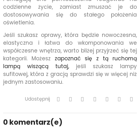
codzienne życie, zamiast zmuszać je do
dostosowywania się do stałego położenia
oświetlenia.
Jeśli szukasz oprawy, która będzie nowoczesna,
elastyczna i łatwa do wkomponowania we
współczesne wnętrza, warto bliżej przyjrzeć się tej
kategorii. Możesz
zapoznać się z tą ruchomą
lampą wiszącą tutaj,
jeśli szukasz lampy
sufitowej, która z gracją sprawdzi się w więcej niż
jednym zastosowaniu.
Udostępnij
0
komentarz(e)