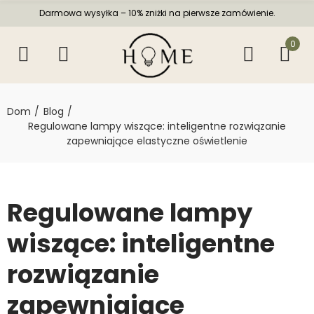
Darmowa wysyłka – 10% zniżki na pierwsze zamówienie.
0
Dom
Blog
Regulowane lampy wiszące: inteligentne rozwiązanie
zapewniające elastyczne oświetlenie
Regulowane lampy
wiszące: inteligentne
rozwiązanie
zapewniające