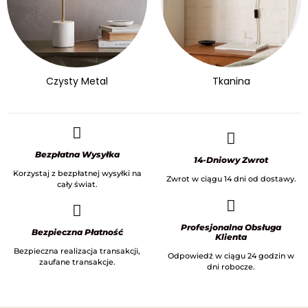
Czysty Metal
Tkanina
Bezpłatna Wysyłka
14-Dniowy Zwrot
Korzystaj z bezpłatnej wysyłki na
Zwrot w ciągu 14 dni od dostawy.
cały świat.
Profesjonalna Obsługa
Bezpieczna Płatność
Klienta
Bezpieczna realizacja transakcji,
Odpowiedź w ciągu 24 godzin w
zaufane transakcje.
dni robocze.