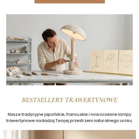
BESTSELLERY TRAWERTYNOWE
Nasze tradycyjne japońskie, francuskie i nowoczesne lampy
trawertynowe nadadzą Twojej przestrzeni naturalnego uroku.