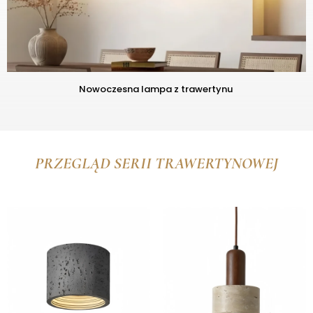
Nowoczesna lampa z trawertynu
PRZEGLĄD SERII TRAWERTYNOWEJ