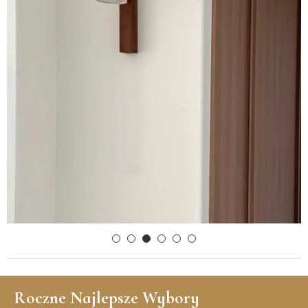
Roczne Najlepsze Wybory