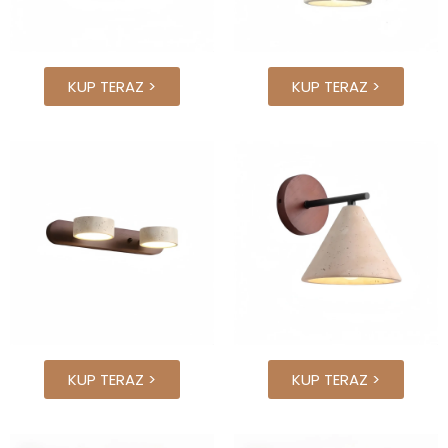
KUP TERAZ >
KUP TERAZ >
KUP TERAZ >
KUP TERAZ >