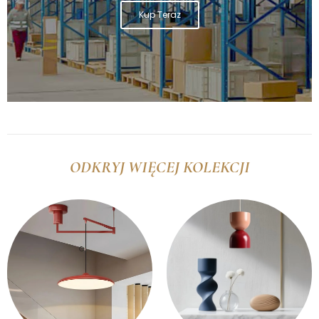
Kup Teraz
ODKRYJ WIĘCEJ KOLEKCJI