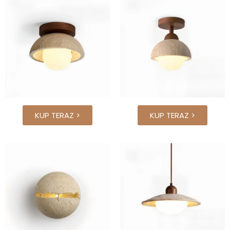
KUP TERAZ >
KUP TERAZ >