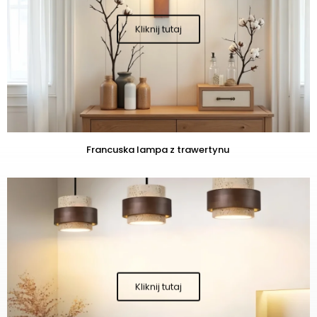
Francuska lampa z trawertynu