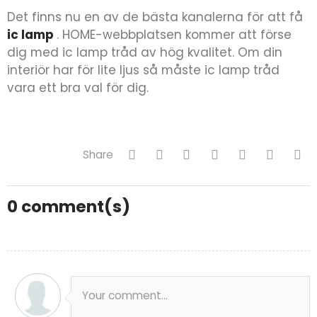
Det finns nu en av de bästa kanalerna för att få
ic lamp
. HOME-webbplatsen kommer att förse
dig med ic lamp tråd av hög kvalitet. Om din
interiör har för lite ljus så måste ic lamp tråd
vara ett bra val för dig.
Share
0
comment(s)
Your comment...