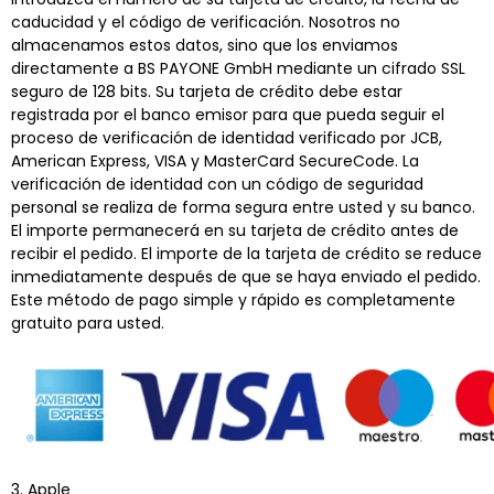
caducidad y el código de verificación. Nosotros no
almacenamos estos datos, sino que los enviamos
directamente a BS PAYONE GmbH mediante un cifrado SSL
seguro de 128 bits. Su tarjeta de crédito debe estar
registrada por el banco emisor para que pueda seguir el
proceso de verificación de identidad verificado por JCB,
American Express, VISA y MasterCard SecureCode. La
verificación de identidad con un código de seguridad
personal se realiza de forma segura entre usted y su banco.
El importe permanecerá en su tarjeta de crédito antes de
recibir el pedido. El importe de la tarjeta de crédito se reduce
inmediatamente después de que se haya enviado el pedido.
Este método de pago simple y rápido es completamente
gratuito para usted.
3. Apple