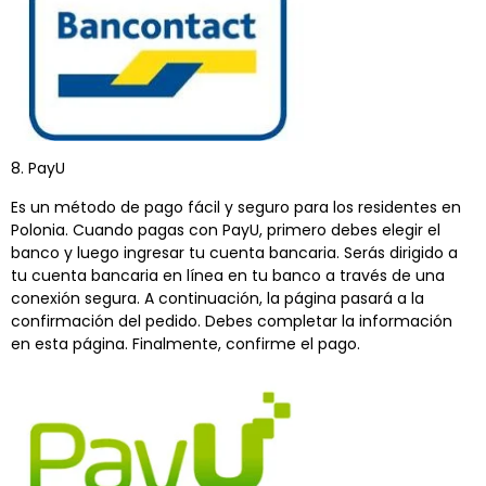
8. PayU
Es un método de pago fácil y seguro para los residentes en
Polonia. Cuando pagas con PayU, primero debes elegir el
banco y luego ingresar tu cuenta bancaria. Serás dirigido a
tu cuenta bancaria en línea en tu banco a través de una
conexión segura. A continuación, la página pasará a la
confirmación del pedido. Debes completar la información
en esta página. Finalmente, confirme el pago.