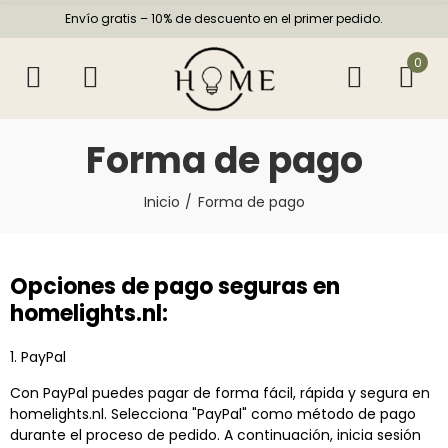
Envío gratis – 10% de descuento en el primer pedido.
0
Forma de pago
Inicio
Forma de pago
Opciones de pago seguras en
homelights.nl:
1. PayPal
Con PayPal puedes pagar de forma fácil, rápida y segura en
homelights.nl. Selecciona "PayPal" como método de pago
durante el proceso de pedido. A continuación, inicia sesión