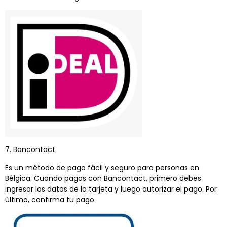
7. Bancontact
Es un método de pago fácil y seguro para personas en
Bélgica. Cuando pagas con Bancontact, primero debes
ingresar los datos de la tarjeta y luego autorizar el pago. Por
último, confirma tu pago.