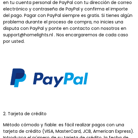
en tu cuenta personal de PayPal con tu dirección de correo
electrónico y contraseña de PayPal y confirma el importe
del pago. Pagar con PayPal siempre es gratis. Si tienes algún
problema durante el proceso de compra, no inicies una
disputa con PayPal y ponte en contacto con nosotros en
support@homelights.nl
. Nos encargaremos de cada caso
por usted.
2. Tarjeta de crédito
Método cómodo y fiable: es fácil realizar pagos con una
tarjeta de crédito (VISA, MasterCard, JCB, American Express).
Introduzca el número de su tarjeta de crédito, la fecha de