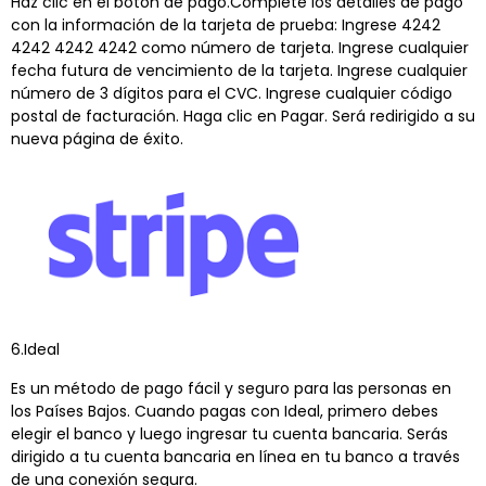
Haz clic en el botón de pago.Complete los detalles de pago
con la información de la tarjeta de prueba: Ingrese 4242
4242 4242 4242 como número de tarjeta. Ingrese cualquier
fecha futura de vencimiento de la tarjeta. Ingrese cualquier
número de 3 dígitos para el CVC. Ingrese cualquier código
postal de facturación. Haga clic en Pagar. Será redirigido a su
nueva página de éxito.
6.Ideal
Es un método de pago fácil y seguro para las personas en
los Países Bajos. Cuando pagas con Ideal, primero debes
elegir el banco y luego ingresar tu cuenta bancaria. Serás
dirigido a tu cuenta bancaria en línea en tu banco a través
de una conexión segura.