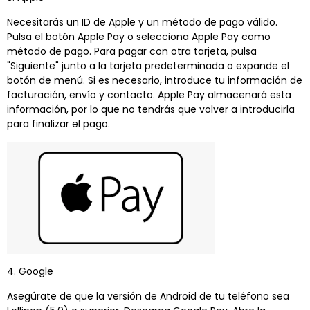
Necesitarás un ID de Apple y un método de pago válido.
Pulsa el botón Apple Pay o selecciona Apple Pay como
método de pago. Para pagar con otra tarjeta, pulsa
"Siguiente" junto a la tarjeta predeterminada o expande el
botón de menú. Si es necesario, introduce tu información de
facturación, envío y contacto. Apple Pay almacenará esta
información, por lo que no tendrás que volver a introducirla
para finalizar el pago.
4. Google
Asegúrate de que la versión de Android de tu teléfono sea