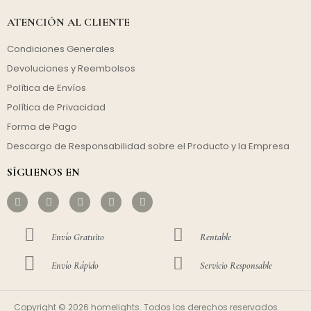
ATENCIÓN AL CLIENTE
Condiciones Generales
Devoluciones y Reembolsos
Política de Envíos
Política de Privacidad
Forma de Pago
Descargo de Responsabilidad sobre el Producto y la Empresa
SÍGUENOS EN
Envío Gratuito
Rentable
Envío Rápido
Servicio Responsable
Copyright © 2026 homelights. Todos los derechos reservados.