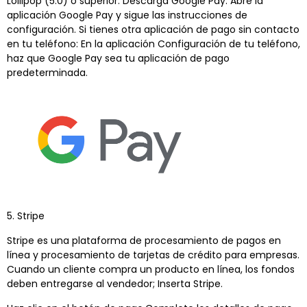
Lollipop (5.0) o superior. Descarga Google Pay. Abre la
aplicación Google Pay y sigue las instrucciones de
configuración. Si tienes otra aplicación de pago sin contacto
en tu teléfono: En la aplicación Configuración de tu teléfono,
haz que Google Pay sea tu aplicación de pago
predeterminada.
5. Stripe
Stripe es una plataforma de procesamiento de pagos en
línea y procesamiento de tarjetas de crédito para empresas.
Cuando un cliente compra un producto en línea, los fondos
deben entregarse al vendedor; Inserta Stripe.