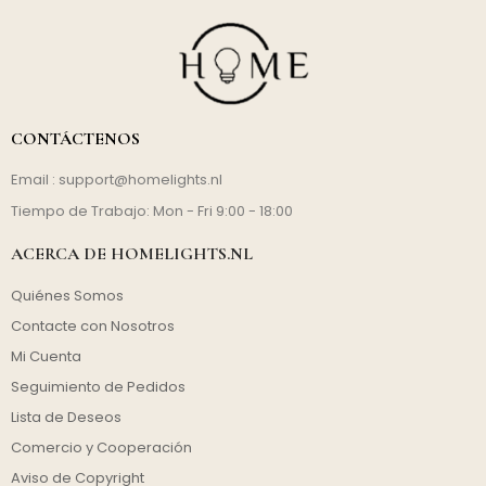
CONTÁCTENOS
Email :
support@homelights.nl
Tiempo de Trabajo: Mon - Fri 9:00 - 18:00
ACERCA DE HOMELIGHTS.NL
Quiénes Somos
Contacte con Nosotros
Mi Cuenta
Seguimiento de Pedidos
Lista de Deseos
Comercio y Cooperación
Aviso de Copyright