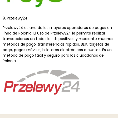
9. Przelewy24
Przelewy24 es uno de los mayores operadores de pagos en
línea de Polonia. El uso de Przelewy24 le permite realizar
transacciones en todos los dispositivos y mediante muchos
métodos de pago: transferencias rápidas, BLIK, tarjetas de
pago, pagos móviles, billeteras electrónicas o cuotas. Es un
método de pago fácil y seguro para los ciudadanos de
Polonia.