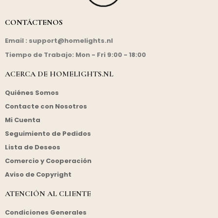
CONTÁCTENOS
Email :
support@homelights.nl
Tiempo de Trabajo: Mon - Fri 9:00 - 18:00
ACERCA DE HOMELIGHTS.NL
Quiénes Somos
Contacte con Nosotros
Mi Cuenta
Seguimiento de Pedidos
Lista de Deseos
Comercio y Cooperación
Aviso de Copyright
ATENCIÓN AL CLIENTE
Condiciones Generales