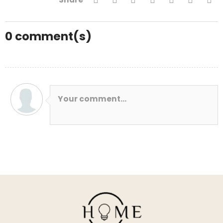
0
comment(s)
Your comment...