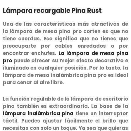
Lámpara recargable Pina Rust
Una de las características más atractivas de
la lámpara de mesa pina pro corten es que no
tiene cuerdas. Eso significa que no tienes que
preocuparte por cables enredados o por
encontrar enchufes.
La lámpara de mesa pina
pro
puede ofrecer su mejor efecto decorativo e
iluminado en cualquier posición. Por lo tanto, la
lámpara de mesa inalámbrica pina pro es ideal
para cenar al aire libre.
La función regulable de la lámpara de escritorio
pina también es extraordinaria. La base de la
lámpara inalámbrica pina
tiene un interruptor
táctil. Puedes ajustar fácilmente el brillo que
necesitas con solo un toque. Ya sea que quieras