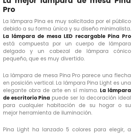
La mejor lámpara de mesa Pina
Pro
La lámpara Pina es muy solicitada por el público
debido a su forma única y su diseño minimalista.
La lámpara de mesa LED recargable Pina Pro
está compuesta por un cuerpo de lámpara
delgado y un cabezal de lámpara cónico
pequeño, que es muy divertido.
La lámpara de mesa Pina Pro parece una flecha
en posición vertical. La lámpara Pina Light es una
elegante obra de arte en sí misma.
La lámpara
de escritorio Pina
puede ser la decoración ideal
para cualquier habitación de su hogar o su
mejor herramienta de iluminación.
Pina Light ha lanzado 5 colores para elegir, a