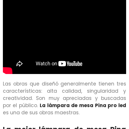
Las obras que diseñó generalmente tienen tres
características: alta calidad, singularidad y
creatividad. Son muy apreciadas y buscadas
por el público.
La lámpara de mesa Pina pro led
es una de sus obras maestras.