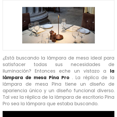
¿Está buscando la lámpara de mesa ideal para
satisfacer todas sus necesidades de
iluminación? Entonces eche un vistazo a
la
lámpara de mesa Pina Pro
. La réplica de la
lámpara de mesa Pina tiene un diseño de
apariencia único y un diseño funcional diverso.
Tal vez la réplica de la lámpara de escritorio Pina
Pro sea la lámpara que estaba buscando.