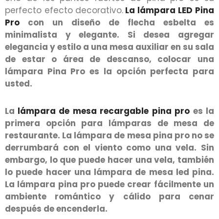
perfecto efecto decorativo.
La lámpara LED Pina
Pro
con un diseño de flecha esbelta es
minimalista y elegante. Si desea agregar
elegancia y estilo a una mesa auxiliar en su sala
de estar o área de descanso, colocar una
lámpara Pina Pro es la opción perfecta para
usted.
La
lámpara de mesa recargable pina pro
es la
primera opción para lámparas de mesa de
restaurante. La lámpara de mesa pina pro no se
derrumbará con el viento como una vela. Sin
embargo, lo que puede hacer una vela, también
lo puede hacer una lámpara de mesa led pina.
La lámpara pina pro puede crear fácilmente un
ambiente romántico y cálido para cenar
después de encenderla.