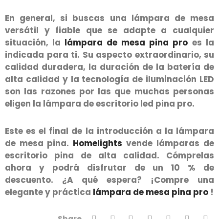
En general, si buscas una lámpara de mesa
versátil y fiable que se adapte a cualquier
situación, la
lámpara de mesa pina pro
es la
indicada para ti. Su aspecto extraordinario, su
calidad duradera, la duración de la batería de
alta calidad y la tecnología de iluminación LED
son las razones por las que muchas personas
eligen la lámpara de escritorio led pina pro.
Este es el final de la introducción a la lámpara
de mesa pina.
Homelights
vende lámparas de
escritorio pina de alta calidad. Cómprelas
ahora y podrá disfrutar de un 10 % de
descuento. ¿A qué espera? ¡Compre una
elegante y práctica
lámpara de mesa pina pro
!
Share