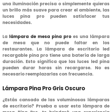
una iluminación precisa o simplemente quieras
un brillo más suave para crear el ambiente, las
luces pina pro pueden satisfacer tus
necesidades.
La
lámpara de mesa pina pro
es una lámpara
de mesa que no puede faltar en los
restaurantes. La lámpara de escritorio led
recargable pina pro tiene una batería de larga
duración. Esto significa que las luces led pina
pueden durar horas sin recargarse. No es
necesario reemplazarlas con frecuencia.
Lámpara Pina Pro Gris Oscuro
¿Estás cansado de las voluminosas lámparas
de escritorio? Prueba a usar esta lámpara de