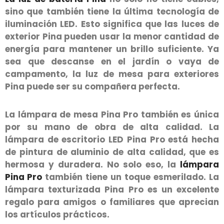
sino que también tiene la última tecnología de
iluminación LED. Esto significa que las luces de
exterior Pina pueden usar la menor cantidad de
energía para mantener un brillo suficiente. Ya
sea que descanse en el jardín o vaya de
campamento, la luz de mesa para exteriores
Pina puede ser su compañera perfecta.
La lámpara de mesa Pina Pro también es única
por su mano de obra de alta calidad. La
lámpara de escritorio LED Pina Pro está hecha
de pintura de aluminio de alta calidad, que es
hermosa y duradera. No solo eso, la
lámpara
Pina Pro
también tiene un toque esmerilado. La
lámpara texturizada Pina Pro es un excelente
regalo para amigos o familiares que aprecian
los artículos prácticos.