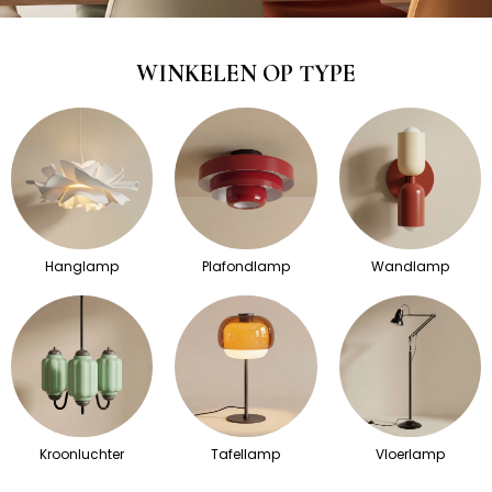
WINKELEN OP TYPE
Hanglamp
Plafondlamp
Wandlamp
Kroonluchter
Tafellamp
Vloerlamp