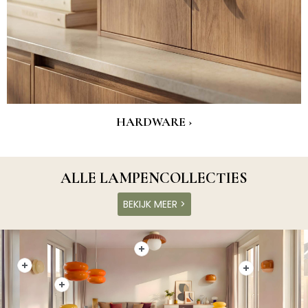
HARDWARE ›
ALLE LAMPENCOLLECTIES
BEKIJK MEER >