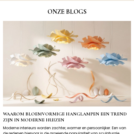
ONZE BLOGS
WAAROM BLOEMVORMIGE HANGLAMPEN EEN TREND
ZIJN IN MODERNE HUIZEN
Moderne interieurs worden zachter, warmer en persoonlijker. Een van
de redenen hiervoor is de groeiende populariteit van sculpturale