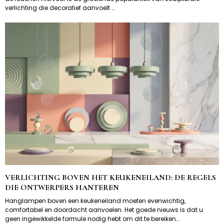
verlichting die decoratief aanvoelt …
VERLICHTING BOVEN HET KEUKENEILAND: DE REGELS
DIE ONTWERPERS HANTEREN
Hanglampen boven een keukeneiland moeten evenwichtig,
comfortabel en doordacht aanvoelen. Het goede nieuws is dat u
geen ingewikkelde formule nodig hebt om dit te bereiken…