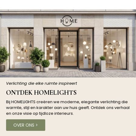
Verlichting die elke ruimte inspireert
ONTDEK HOMELIGHTS
Bij HOMELIGHTS creëren we moderne, elegante verlichting die
warmte, stijl en karakter aan uw huis geeft. Ontdek ons ​​verhaal
en onze visie op tijdloze interieurs.
OVER ONS >