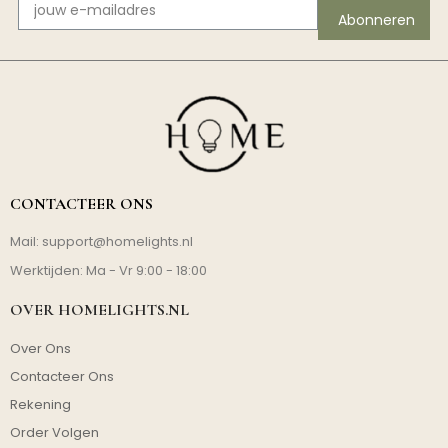
Abonneren
CONTACTEER ONS
Mail:
support@homelights.nl
Werktijden: Ma - Vr 9:00 - 18:00
OVER HOMELIGHTS.NL
Over Ons
Contacteer Ons
Rekening
Order Volgen