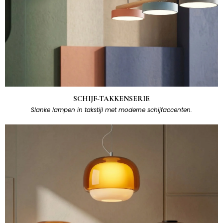
SCHIJF-TAKKENSERIE
Slanke lampen in takstijl met moderne schijfaccenten.