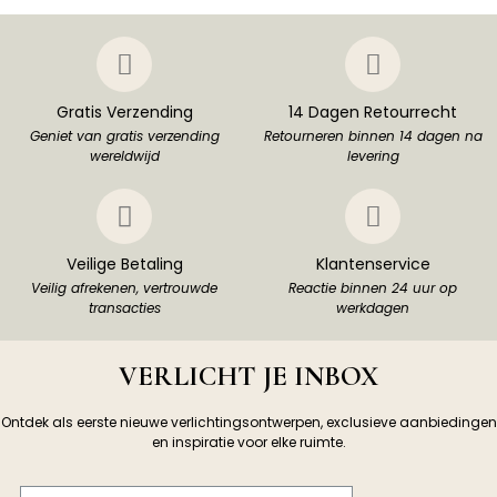
Gratis Verzending
14 Dagen Retourrecht
Geniet van gratis verzending
Retourneren binnen 14 dagen na
wereldwijd
levering
Veilige Betaling
Klantenservice
Veilig afrekenen, vertrouwde
Reactie binnen 24 uur op
transacties
werkdagen
VERLICHT JE INBOX
Ontdek als eerste nieuwe verlichtingsontwerpen, exclusieve aanbiedingen
en inspiratie voor elke ruimte.