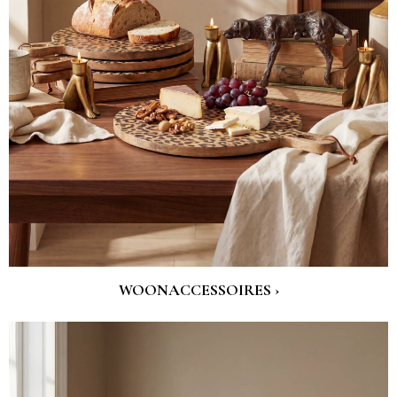
WOONACCESSOIRES ›