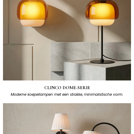
CLINCO DOME-SERIE
Moderne koepellampen met een strakke, minimalistische vorm.