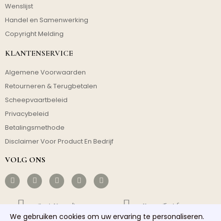
Wenslijst
Handel en Samenwerking
Copyright Melding
KLANTENSERVICE
Algemene Voorwaarden
Retourneren & Terugbetalen
Scheepvaartbeleid
Privacybeleid
Betalingsmethode
Disclaimer Voor Product En Bedrijf
VOLG ONS
Gratis Verzending
Kosteneffectief
We gebruiken cookies om uw ervaring te personaliseren.