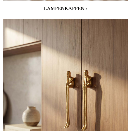
LAMPENKAPPEN ›