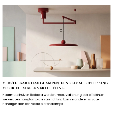
VERSTELBARE HANGLAMPEN: EEN SLIMME OPLOSSING
VOOR FLEXIBELE VERLICHTING
Naarmate huizen flexibeler worden, moet verlichting ook efficiënter
werken. Een hanglamp die van richting kan veranderen is vaak
handiger dan een vaste plafondlamps...