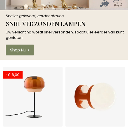
Sneller geleverd, eerder stralen
SNEL VERZONDEN LAMPEN
Uw verlichting wordt snel verzonden, zodat u er eerder van kunt
genieten.
Shop Nu >
-€ 8,00