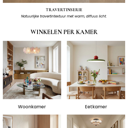
TRAVERTINSERIE
Natuurlijke travertintextuur met warm, diffuus licht.
WINKELEN PER KAMER
Woonkamer
Eetkamer