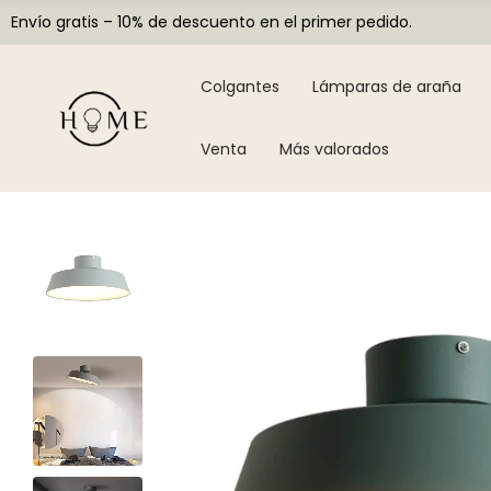
Envío gratis – 10% de descuento en el primer pedido.
Colgantes
Lámparas de araña
Venta
Más valorados