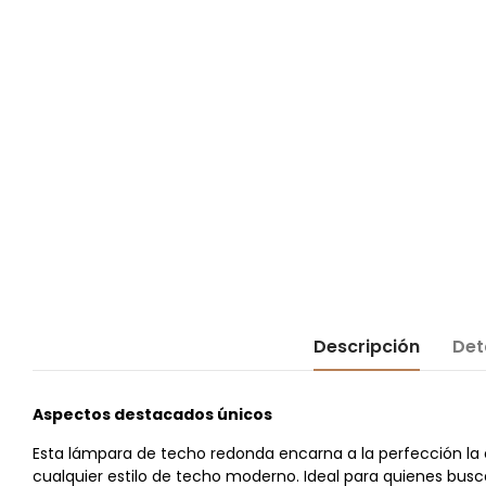
Descripción
Det
Aspectos destacados únicos
Esta lámpara de techo redonda encarna a la perfección la 
cualquier estilo de techo moderno. Ideal para quienes busca