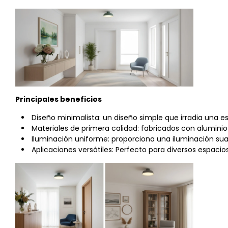
Principales beneficios
Diseño minimalista: un diseño simple que irradia una 
Materiales de primera calidad: fabricados con aluminio
Iluminación uniforme: proporciona una iluminación suav
Aplicaciones versátiles: Perfecto para diversos espacios,