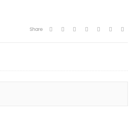
Share