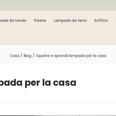
ada da tavolo
Parete
Lampada da terra
Soffitto
Casa
Blog
Squisite e speciali lampada per la casa
mpada per la casa