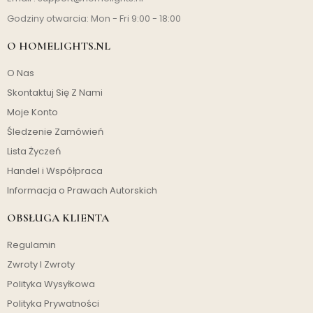
Godziny otwarcia: Mon - Fri 9:00 - 18:00
O HOMELIGHTS.NL
O Nas
Skontaktuj Się Z Nami
Moje Konto
Śledzenie Zamówień
Lista Życzeń
Handel i Współpraca
Informacja o Prawach Autorskich
OBSŁUGA KLIENTA
Regulamin
Zwroty I Zwroty
Polityka Wysyłkowa
Polityka Prywatności