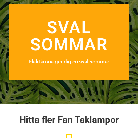
SVAL
SOMMAR
Fläktkrona ger dig en sval sommar
Hitta fler Fan Taklampor