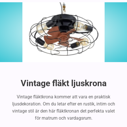
Vintage fläkt ljuskrona
Vintage fläktkrona kommer att vara en praktisk
ljusdekoration. Om du letar efter en rustik, intim och
vintage stil är den här fläktkronan det perfekta valet
för matrum och vardagsrum.