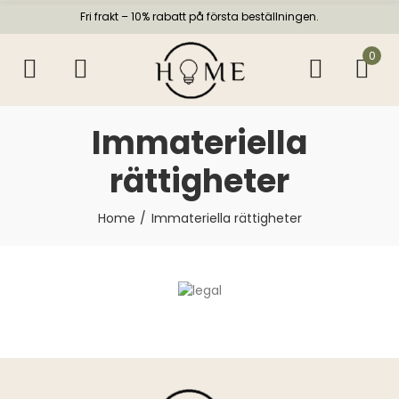
Fri frakt – 10% rabatt på första beställningen.
0
Immateriella
rättigheter
Home
Immateriella rättigheter