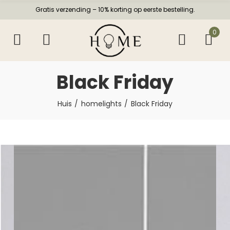
Gratis verzending – 10% korting op eerste bestelling.
0
Black Friday
Huis
homelights
Black Friday