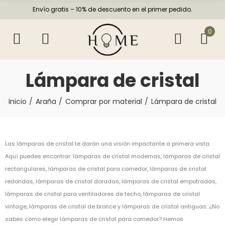
Envío gratis – 10% de descuento en el primer pedido.
0
Lámpara de cristal
Inicio
Araña
Comprar por material
Lámpara de cristal
Las lámparas de cristal te darán una visión impactante a primera vista.
Aquí puedes encontrar: lámparas de cristal modernas, lámparas de cristal
rectangulares, lámparas de cristal para comedor, lámparas de cristal
redondas, lámparas de cristal doradas, lámparas de cristal empotradas,
lámparas de cristal para ventiladores de techo, lámparas de cristal
vintage, lámparas de cristal de bronce y lámparas de cristal antiguas. ¿No
sabes cómo elegir lámparas de cristal para comedor? Hemos