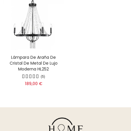
Lámpara De Araña De
Cristal De Metal De Lujo
Moderna HL252
(5)
189,00 €