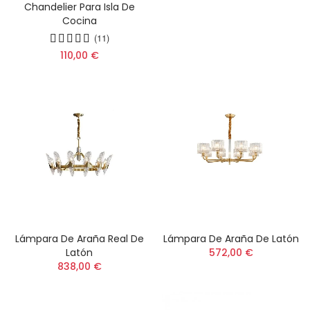
Chandelier Para Isla De
Cocina
(11)
110,00 €
Lámpara De Araña Real De
Lámpara De Araña De Latón
Latón
572,00 €
838,00 €