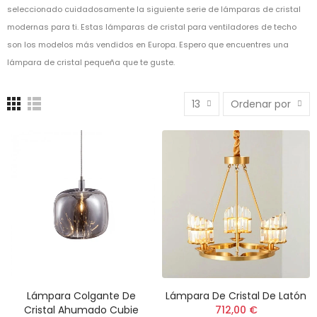
seleccionado cuidadosamente la siguiente serie de lámparas de cristal
modernas para ti. Estas lámparas de cristal para ventiladores de techo
son los modelos más vendidos en Europa. Espero que encuentres una
lámpara de cristal pequeña que te guste.
13
Ordenar por
Lámpara Colgante De
Lámpara De Cristal De Latón
Cristal Ahumado Cubie
712,00 €