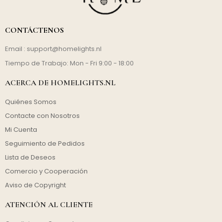
CONTÁCTENOS
Email :
support@homelights.nl
Tiempo de Trabajo: Mon - Fri 9:00 - 18:00
ACERCA DE HOMELIGHTS.NL
Quiénes Somos
Contacte con Nosotros
Mi Cuenta
Seguimiento de Pedidos
Lista de Deseos
Comercio y Cooperación
Aviso de Copyright
ATENCIÓN AL CLIENTE