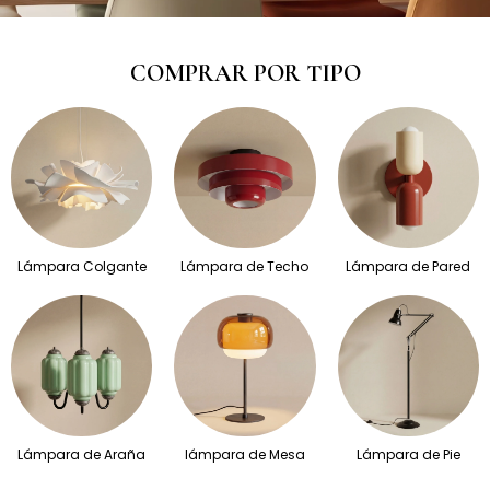
COMPRAR POR TIPO
Lámpara Colgante
Lámpara de Techo
Lámpara de Pared
Lámpara de Araña
lámpara de Mesa
Lámpara de Pie