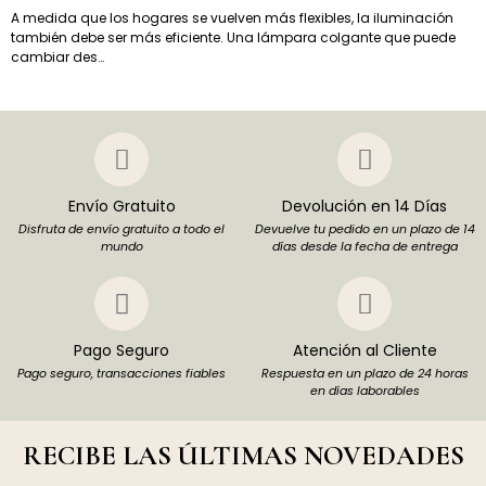
A medida que los hogares se vuelven más flexibles, la iluminación
también debe ser más eficiente. Una lámpara colgante que puede
cambiar des…
Envío Gratuito
Devolución en 14 Días
Disfruta de envío gratuito a todo el
Devuelve tu pedido en un plazo de 14
mundo
días desde la fecha de entrega
Pago Seguro
Atención al Cliente
Pago seguro, transacciones fiables
Respuesta en un plazo de 24 horas
en días laborables
RECIBE LAS ÚLTIMAS NOVEDADES