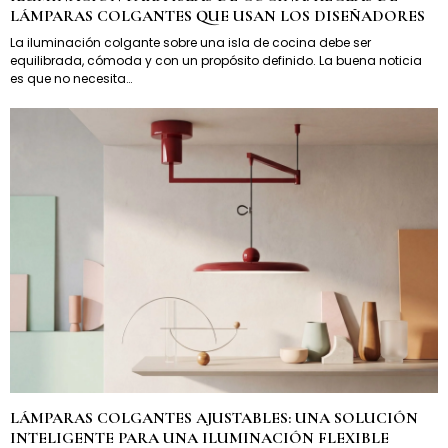
LÁMPARAS COLGANTES QUE USAN LOS DISEÑADORES
La iluminación colgante sobre una isla de cocina debe ser
equilibrada, cómoda y con un propósito definido. La buena noticia
es que no necesita…
LÁMPARAS COLGANTES AJUSTABLES: UNA SOLUCIÓN
INTELIGENTE PARA UNA ILUMINACIÓN FLEXIBLE