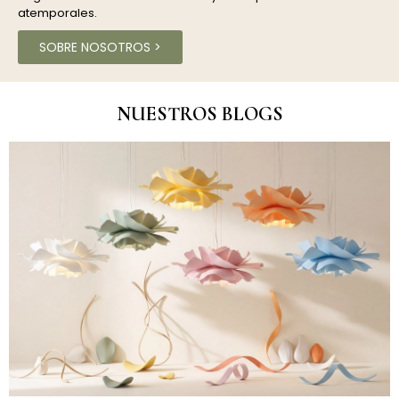
atemporales.
SOBRE NOSOTROS >
NUESTROS BLOGS