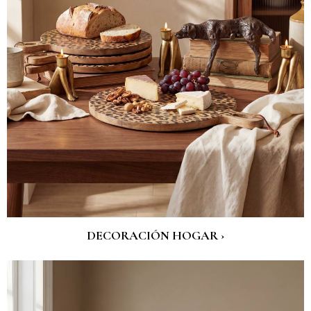
DECORACIÓN HOGAR ›