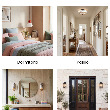
Dormitorio
Pasillo