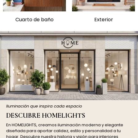
Cuarto de baño
Exterior
Iluminación que inspira cada espacio
DESCUBRE HOMELIGHTS
En HOMELIGHTS, creamos iluminación moderna y elegante
diseñada para aportar calidez, estilo y personalidad a tu
hogar. Descubre nuestra historia y visión para interiores