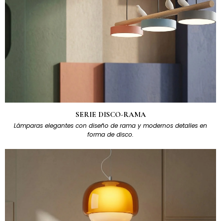
SERIE DISCO-RAMA
Lámparas elegantes con diseño de rama y modernos detalles en
forma de disco.