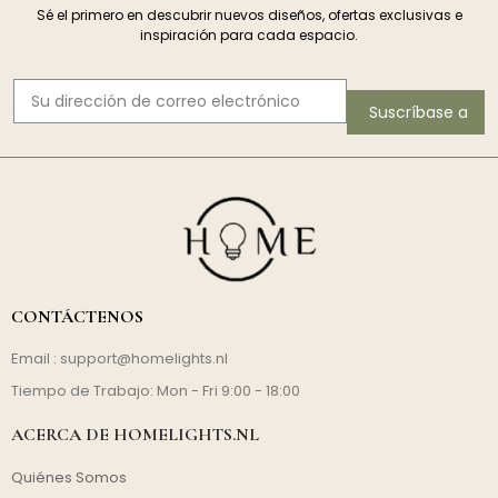
Sé el primero en descubrir nuevos diseños, ofertas exclusivas e
inspiración para cada espacio.
Suscríbase a
CONTÁCTENOS
Email :
support@homelights.nl
Tiempo de Trabajo: Mon - Fri 9:00 - 18:00
ACERCA DE HOMELIGHTS.NL
Quiénes Somos