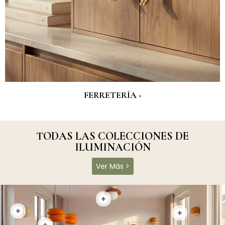
FERRETERÍA ›
TODAS LAS COLECCIONES DE
ILUMINACIÓN
Ver Más >