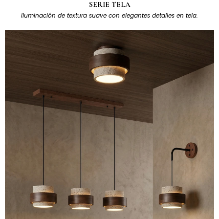
SERIE TELA
Iluminación de textura suave con elegantes detalles en tela.