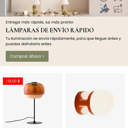
Entrega más rápida, luz más pronto
LÁMPARAS DE ENVÍO RÁPIDO
Tu iluminación se envía rápidamente, para que llegue antes y
puedas disfrutarla antes.
Comprar Ahora >
-13,00 $