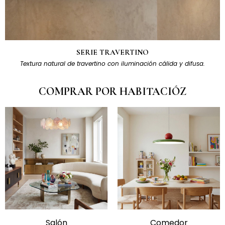
SERIE TRAVERTINO
Textura natural de travertino con iluminación cálida y difusa.
COMPRAR POR HABITACIÓZ
Salón
Comedor