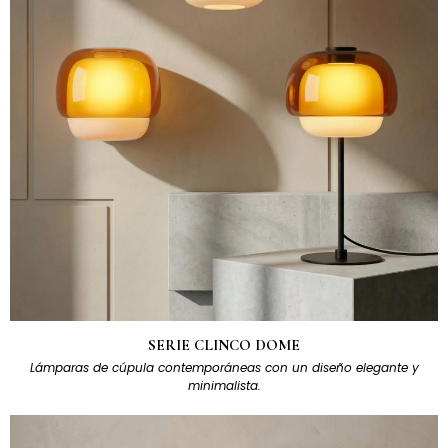
SERIE CLINCO DOME
Lámparas de cúpula contemporáneas con un diseño elegante y
minimalista.