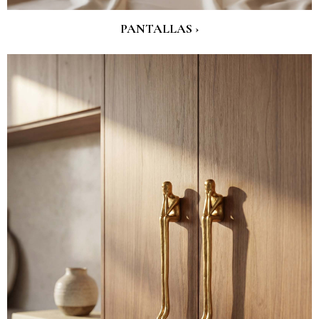
PANTALLAS ›