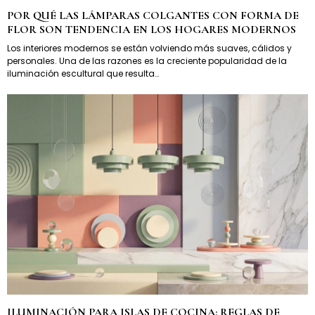
POR QUÉ LAS LÁMPARAS COLGANTES CON FORMA DE
FLOR SON TENDENCIA EN LOS HOGARES MODERNOS
Los interiores modernos se están volviendo más suaves, cálidos y
personales. Una de las razones es la creciente popularidad de la
iluminación escultural que resulta…
ILUMINACIÓN PARA ISLAS DE COCINA: REGLAS DE