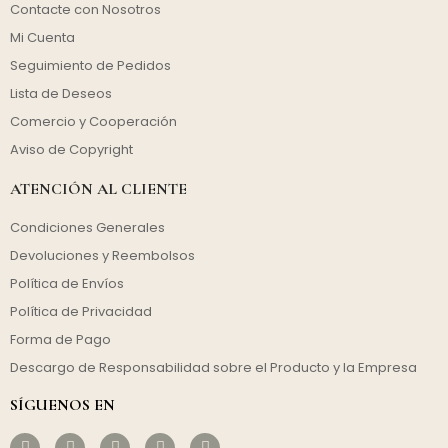
Contacte con Nosotros
Mi Cuenta
Seguimiento de Pedidos
Lista de Deseos
Comercio y Cooperación
Aviso de Copyright
ATENCIÓN AL CLIENTE
Condiciones Generales
Devoluciones y Reembolsos
Política de Envíos
Política de Privacidad
Forma de Pago
Descargo de Responsabilidad sobre el Producto y la Empresa
SÍGUENOS EN