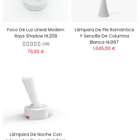
Foco De Luz Lineal Modern
Lámpara De Pie Romántica
Rays Shadow HL209
Y Sencilla De Columna
Blanca HL997
(10)
1.045,00 €
70,00 €
Lámpara De Noche Con