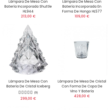
Lámpara De Mesa Con
Lámpara De Mesa Con
Batería Incorporada Shuttle
Batería Incorporada En
HL944
Forma De Hongo HL577
213,00 €
109,00 €
Lámpara De Mesa Con
Lámpara De Mesa De Cristal
Batería De Cristal Iceberg
Con Forma De Copa De
Vino Y Batería
(9)
428,00 €
299,00 €