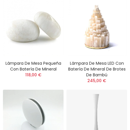
Lámpara De Mesa Pequeña
Lámpara De Mesa LED Con
Con Batería De Mineral
Batería De Mineral De Brotes
118,00 €
De Bambú
245,00 €