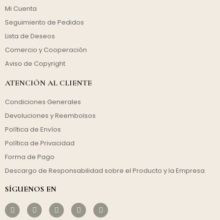
Mi Cuenta
Seguimiento de Pedidos
Lista de Deseos
Comercio y Cooperación
Aviso de Copyright
ATENCIÓN AL CLIENTE
Condiciones Generales
Devoluciones y Reembolsos
Política de Envíos
Política de Privacidad
Forma de Pago
Descargo de Responsabilidad sobre el Producto y la Empresa
SÍGUENOS EN