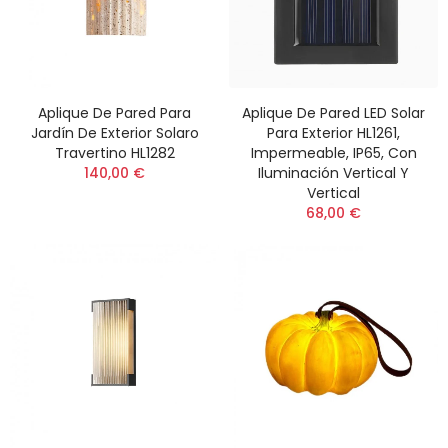
Aplique De Pared Para
Aplique De Pared LED Solar
Jardín De Exterior Solaro
Para Exterior HL1261,
Travertino HL1282
Impermeable, IP65, Con
140,00 €
Iluminación Vertical Y
Vertical
68,00 €