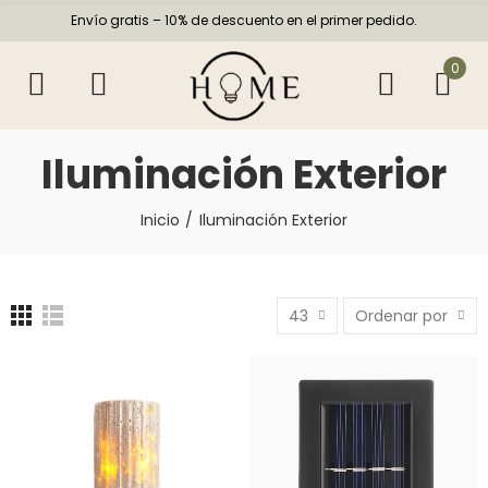
Envío gratis – 10% de descuento en el primer pedido.
0
Iluminación Exterior
Inicio
Iluminación Exterior
43
Ordenar por