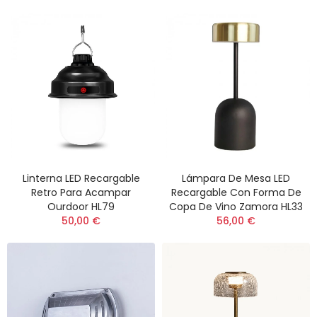
Linterna LED Recargable
Lámpara De Mesa LED
Retro Para Acampar
Recargable Con Forma De
Ourdoor HL79
Copa De Vino Zamora HL33
50,00 €
56,00 €