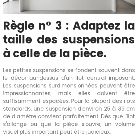
Règle n° 3 : Adaptez la
taille des suspensions
à celle de la pièce.
Les petites suspensions se fondent souvent dans
le décor au-dessus d'un îlot central imposant.
Les suspensions surdimensionnées peuvent être
impressionnantes, mais elles doivent être
suffisamment espacées. Pour la plupart des îlots
standards, une suspension d'environ 25 à 35 cm
de diamètre convient parfaitement. Dès que l'îlot
s'allonge ou que la pièce s'ouvre, un volume
visuel plus important peut être judicieux.