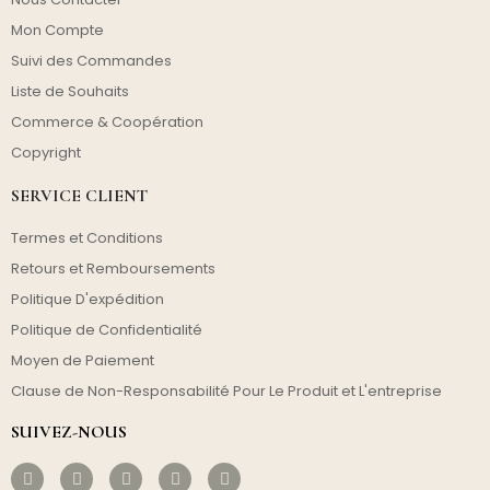
Mon Compte
Suivi des Commandes
Liste de Souhaits
Commerce & Coopération
Copyright
SERVICE CLIENT
Termes et Conditions
Retours et Remboursements
Politique D'expédition
Politique de Confidentialité
Moyen de Paiement
Clause de Non-Responsabilité Pour Le Produit et L'entreprise
SUIVEZ-NOUS