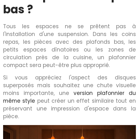
bas ?
Tous les espaces ne se prêtent pas à
l'installation d'une suspension. Dans les coins
repas, les pièces avec des plafonds bas, les
petits espaces dînatoires ou les zones de
circulation près de la cuisine, un plafonnier
compact sera peut-être plus approprié.
Si vous appréciez l'aspect des disques
superposés mais souhaitez une chute visuelle
moins importante, une
version plafonnier du
même style
peut créer un effet similaire tout en
préservant une impression d'espace dans la
pièce.