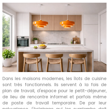
Dans les maisons modernes, les îlots de cuisine
sont très fonctionnels. Ils servent à la fois de
plan de travail, d'espace pour le petit-déjeuner,
de lieu de rencontre informel et parfois même
de poste de travail temporaire. De par leur