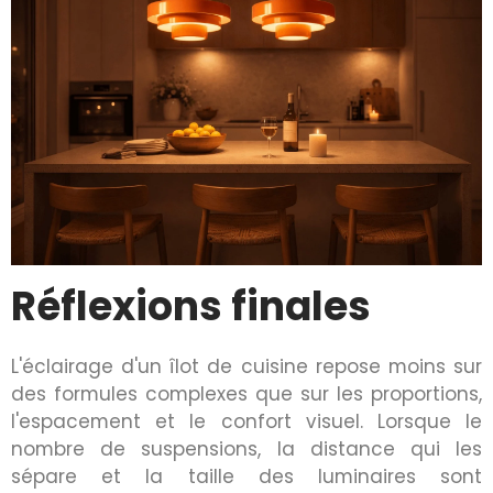
Réflexions finales
L'éclairage d'un îlot de cuisine repose moins sur
des formules complexes que sur les proportions,
l'espacement et le confort visuel. Lorsque le
nombre de suspensions, la distance qui les
sépare et la taille des luminaires sont