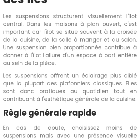
Les suspensions structurent visuellement l'îlot
central. Dans les maisons à plan ouvert, c'est
important car l'îlot se situe souvent à la croisée
de la cuisine, de la salle à manger et du salon.
Une suspension bien proportionnée contribue à
donner à l'îlot l'allure d'un espace à part entière
au sein de la pièce.
Les suspensions offrent un éclairage plus ciblé
que la plupart des plafonniers classiques. Elles
sont donc pratiques au quotidien tout en
contribuant à l'esthétique générale de la cuisine.
Règle générale rapide
En cas de doute, choisissez moins de
suspensions mais avec une présence visuelle