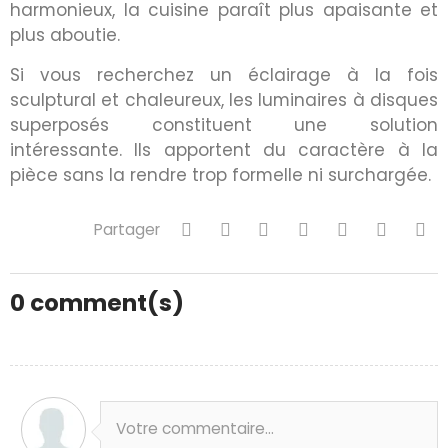
harmonieux, la cuisine paraît plus apaisante et
plus aboutie.
Si vous recherchez un éclairage à la fois
sculptural et chaleureux, les luminaires à disques
superposés constituent une solution
intéressante. Ils apportent du caractère à la
pièce sans la rendre trop formelle ni surchargée.
Partager
0
comment(s)
Votre commentaire...