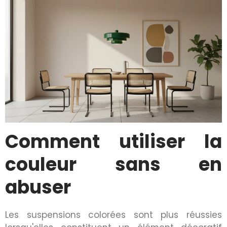
Comment utiliser la
couleur sans en
abuser
Les suspensions colorées sont plus réussies