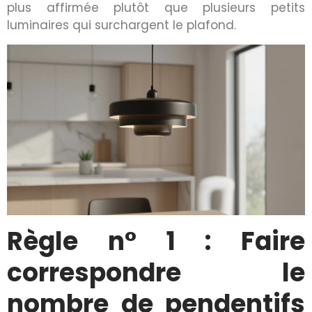
plus affirmée plutôt que plusieurs petits
luminaires qui surchargent le plafond.
Règle n° 1 : Faire
correspondre le
nombre de pendentifs