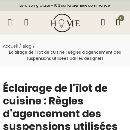
Livraison gratuite – 10% sur la première commande.
0
Accueil
Blog
Éclairage de l'îlot de cuisine : Règles d'agencement des
suspensions utilisées par les designers
Éclairage de l'îlot de
cuisine : Règles
d'agencement des
suspensions utilisées