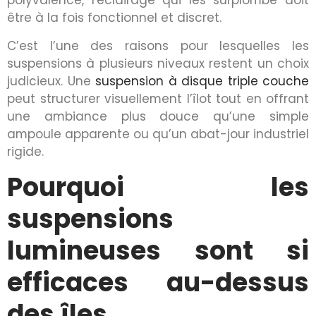
polyvalence, l'éclairage qui les surplombe doit
être à la fois fonctionnel et discret.
C’est l’une des raisons pour lesquelles les
suspensions à plusieurs niveaux restent un choix
judicieux. Une
suspension à disque triple couche
peut structurer visuellement l’îlot tout en offrant
une ambiance plus douce qu’une simple
ampoule apparente ou qu’un abat-jour industriel
rigide.
Pourquoi les
suspensions
lumineuses sont si
efficaces au-dessus
des îles