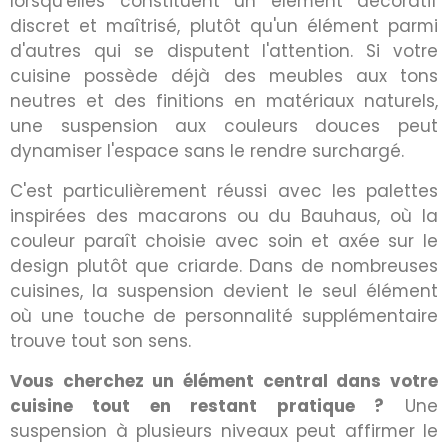
lorsqu'elles constituent un élément décoratif
discret et maîtrisé, plutôt qu'un élément parmi
d'autres qui se disputent l'attention. Si votre
cuisine possède déjà des meubles aux tons
neutres et des finitions en matériaux naturels,
une suspension aux couleurs douces peut
dynamiser l'espace sans le rendre surchargé.
C'est particulièrement réussi avec les palettes
inspirées des macarons ou du Bauhaus, où la
couleur paraît choisie avec soin et axée sur le
design plutôt que criarde. Dans de nombreuses
cuisines, la suspension devient le seul élément
où une touche de personnalité supplémentaire
trouve tout son sens.
Vous cherchez un élément central dans votre
cuisine tout en restant pratique ?
Une
suspension à plusieurs niveaux peut affirmer le