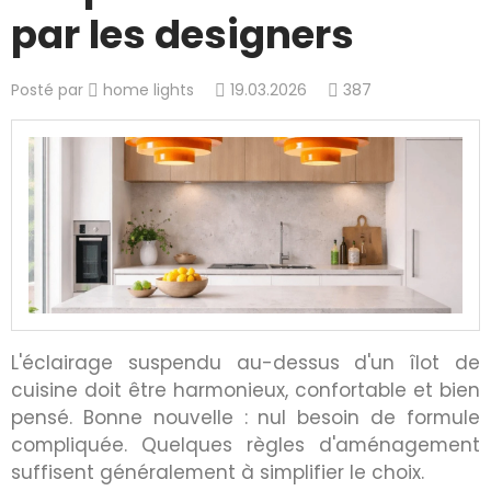
par les designers
Posté par
home lights
19.03.2026
387
L'éclairage suspendu au-dessus d'un îlot de
cuisine doit être harmonieux, confortable et bien
pensé. Bonne nouvelle : nul besoin de formule
compliquée. Quelques règles d'aménagement
suffisent généralement à simplifier le choix.