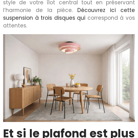
style de votre îlot central tout en préservant
l’harmonie de la pièce.
Découvrez ici cette
suspension à trois disques qui
correspond à vos
attentes.
Et si le plafond est plus