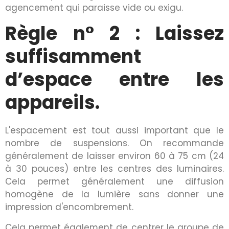
agencement qui paraisse vide ou exigu.
Règle n° 2 : Laissez
suffisamment
d’espace entre les
appareils.
L'espacement est tout aussi important que le
nombre de suspensions. On recommande
généralement de laisser environ 60 à 75 cm (24
à 30 pouces) entre les centres des luminaires.
Cela permet généralement une diffusion
homogène de la lumière sans donner une
impression d'encombrement.
Cela permet également de centrer le groupe de