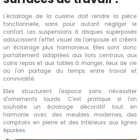
L'éclairage de la cuisine doit rendre la pièce
fonctionnelle, sans pour autant négliger le
confort. Les suspensions à disques superposés
adoucissent l'effet visuel de l'ampoule et créent
un éclairage plus harmonieux. Elles sont donc
parfaitement adaptées aux îlots centraux, aux
coins repas et aux tables à manger, lieux de vie
où l'on partage du temps entre travail et
convivialité.
Elles structurent l'espace sans nécessiter
d'ornements lourds. C'est pratique si l'on
souhaite un éclairage décoratif tout en
harmonie avec des meubles modernes, des
comptoirs en pierre et des intérieurs aux lignes
épurées.