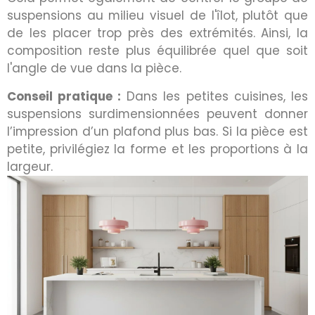
suspensions au milieu visuel de l'îlot, plutôt que
de les placer trop près des extrémités. Ainsi, la
composition reste plus équilibrée quel que soit
l'angle de vue dans la pièce.
Conseil pratique :
Dans les petites cuisines, les
suspensions surdimensionnées peuvent donner
l’impression d’un plafond plus bas. Si la pièce est
petite, privilégiez la forme et les proportions à la
largeur.