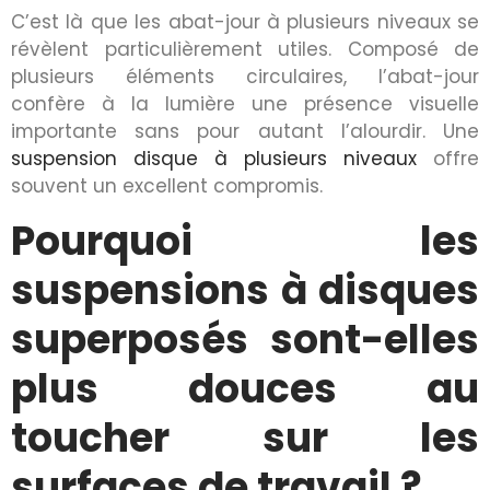
C’est là que les abat-jour à plusieurs niveaux se
révèlent particulièrement utiles. Composé de
plusieurs éléments circulaires, l’abat-jour
confère à la lumière une présence visuelle
importante sans pour autant l’alourdir. Une
suspension disque à plusieurs niveaux
offre
souvent un excellent compromis.
Pourquoi les
suspensions à disques
superposés sont-elles
plus douces au
toucher sur les
surfaces de travail ?