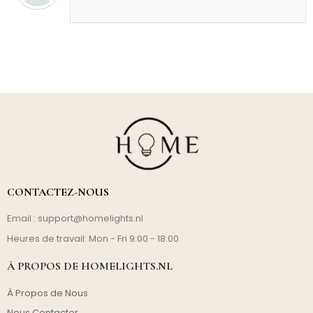
CONTACTEZ-NOUS
Email :
support@homelights.nl
Heures de travail: Mon - Fri 9:00 - 18:00
À PROPOS DE HOMELIGHTS.NL
À Propos de Nous
Nous Contacter