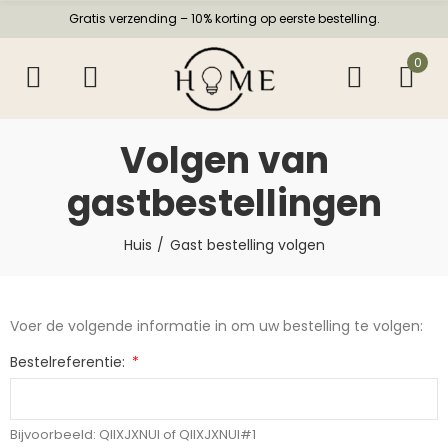
Gratis verzending – 10% korting op eerste bestelling.
0
Volgen van
gastbestellingen
Huis
Gast bestelling volgen
Voer de volgende informatie in om uw bestelling te volgen:
Bestelreferentie:
Bijvoorbeeld: QIIXJXNUI of QIIXJXNUI#1