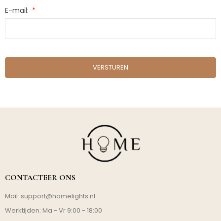
E-mail:
VERSTUREN
CONTACTEER ONS
Mail:
support@homelights.nl
Werktijden: Ma - Vr 9:00 - 18:00