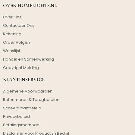
OVER HOMELIGHTS.NL
Over Ons
Contacteer Ons
Rekening
Order Volgen
Wenslijst
Handel en Samenwerking
Copyright Melding
KLANTENSERVICE
Algemene Voorwaarden
Retourneren & Terugbetalen
Scheepvaartbeleid
Privacybeleid
Betalingsmethode
Disclaimer Voor Product En Bedrijf