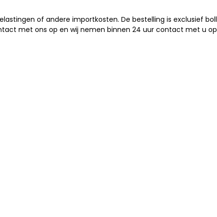
elastingen of andere importkosten. De bestelling is exclusief bol
ntact met ons op en wij nemen binnen 24 uur contact met u op