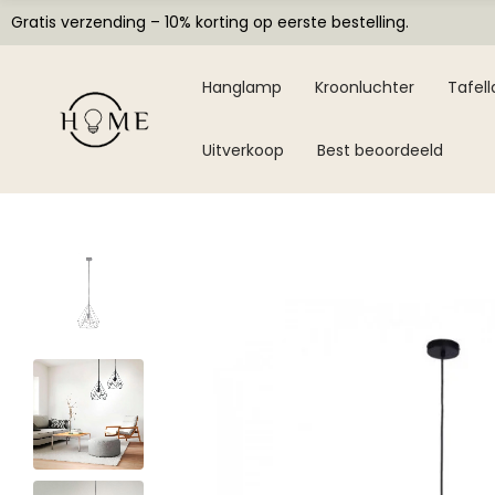
Gratis verzending – 10% korting op eerste bestelling.
Hanglamp
Kroonluchter
Tafel
Uitverkoop
Best beoordeeld