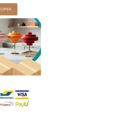
KOPEN