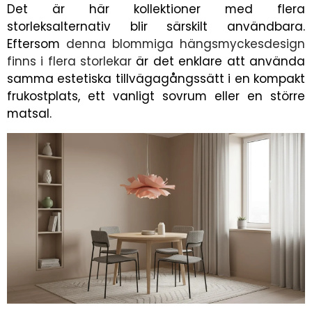
Det är här kollektioner med flera
storleksalternativ blir särskilt användbara.
Eftersom
denna blommiga hängsmyckesdesign
finns i flera storlekar
är det enklare att använda
samma estetiska tillvägagångssätt i en kompakt
frukostplats, ett vanligt sovrum eller en större
matsal.