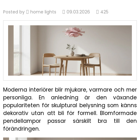
Posted by
home lights
09.03.2026
425
Moderna interiörer blir mjukare, varmare och mer
personliga. En anledning är den växande
populariteten för skulptural belysning som känns
dekorativ utan att bli för formell. Blomformade
pendellampor passar särskilt bra till den
förändringen.