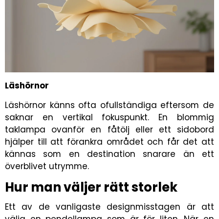
Läshörnor
Läshörnor känns ofta ofullständiga eftersom de
saknar en vertikal fokuspunkt. En blommig
taklampa ovanför en fåtölj eller ett sidobord
hjälper till att förankra området och får det att
kännas som en destination snarare än ett
överblivet utrymme.
Hur man väljer rätt storlek
Ett av de vanligaste designmisstagen är att