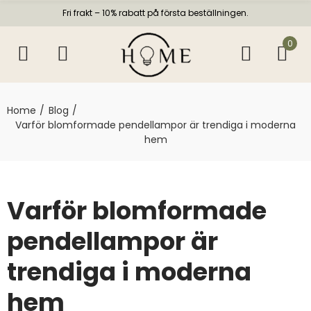
Fri frakt – 10% rabatt på första beställningen.
0
Home
Blog
Varför blomformade pendellampor är trendiga i moderna
hem
Varför blomformade
pendellampor är
trendiga i moderna
hem