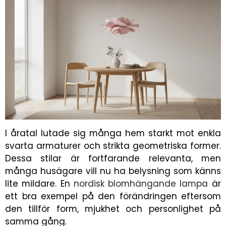
I åratal lutade sig många hem starkt mot enkla
svarta armaturer och strikta geometriska former.
Dessa stilar är fortfarande relevanta, men
många husägare vill nu ha belysning som känns
lite mildare. En
nordisk blomhängande lampa
är
ett bra exempel på den förändringen eftersom
den tillför form, mjukhet och personlighet på
samma gång.