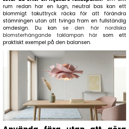
rum redan har en lugn, neutral bas kan ett
blommigt takuttryck räcka för att förändra
stämningen utan att tvinga fram en fullständig
omdesign. Du kan
se den här nordiska
blomsterhängande taklampan här
som ett
praktiskt exempel på den balansen.