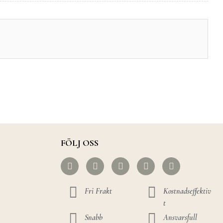
FÖLJ OSS
Fri Frakt
Kostnadseffektiv
t
Snabb
Ansvarsfull