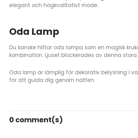
elegant och högkvalitativt mode.
Oda Lamp
Du kanske hittar oda lampa som en magisk kruka
kombination. Ljuset blockerades av denna stora
Oda lamp är lämplig för dekorativ belysning i
för att guida dig genom natten.
0
comment(s)