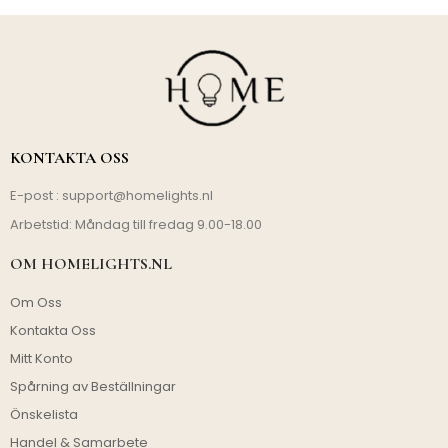
KONTAKTA OSS
E-post :
support@homelights.nl
Arbetstid: Måndag till fredag 9.00-18.00
OM HOMELIGHTS.NL
Om Oss
Kontakta Oss
Mitt Konto
Spårning av Beställningar
Önskelista
Handel & Samarbete