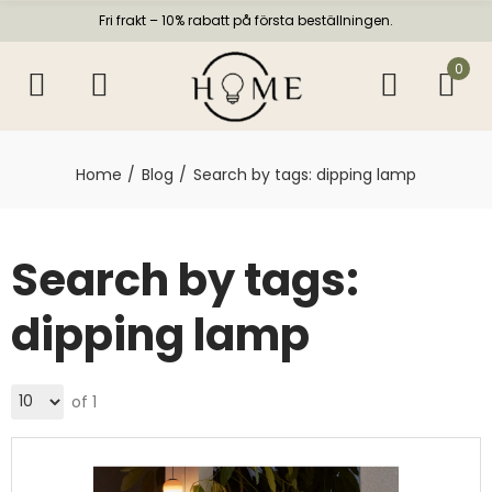
Fri frakt – 10% rabatt på första beställningen.
0
Home
Blog
Search by tags: dipping lamp
Search by tags:
dipping lamp
of 1