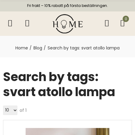
Fri frakt – 10% rabatt på första beställningen.
0
Home
Blog
Search by tags: svart atollo lampa
Search by tags:
svart atollo lampa
of 1