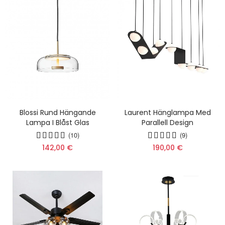
Blossi Rund Hängande
Laurent Hänglampa Med
Lampa I Blåst Glas
Parallell Design
(10)
(9)
142,00 €
190,00 €