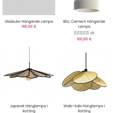
Glaskulor Hängande Lampa
BELL Cement Hängande
195,00 €
Lampa
(3)
100,00 €
Japansk Hänglampa I
Wabi-Sabi Hänglampa I
Rotting
Rotting