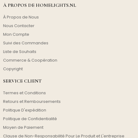
À PROPOS DE HOMELIGHTS.NL
À Propos de Nous
Nous Contacter
Mon Compte
Suivi des Commandes
Liste de Souhaits
Commerce & Coopération
Copyright
SERVICE CLIENT
Termes et Conditions
Retours et Remboursements
Politique D'expédition
Politique de Confidentialité
Moyen de Paiement
Clause de Non-Responsabilité Pour Le Produit et L'entreprise