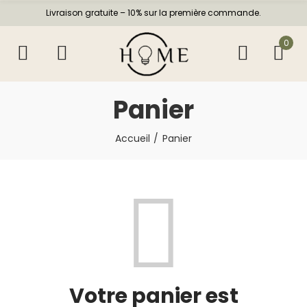
Livraison gratuite – 10% sur la première commande.
0
Panier
Accueil
Panier
Votre panier est