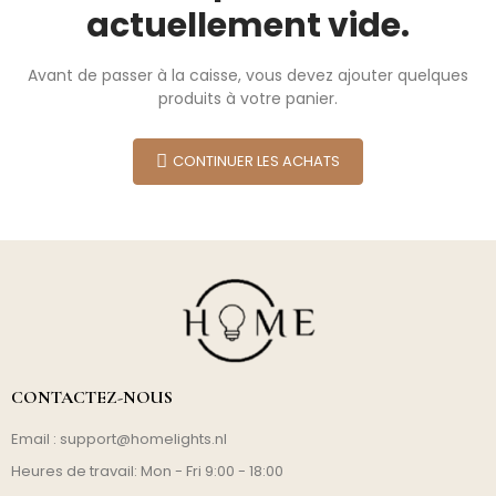
actuellement vide.
Avant de passer à la caisse, vous devez ajouter quelques
produits à votre panier.
CONTINUER LES ACHATS
CONTACTEZ-NOUS
Email :
support@homelights.nl
Heures de travail: Mon - Fri 9:00 - 18:00