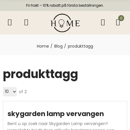
Fri frakt – 10% rabatt på första beställningen.
0
Home
Blog
produkttagg
produkttagg
of 2
skygarden lamp vervangen
Bent u op zoek naar Skygarden Lamp vervangen?