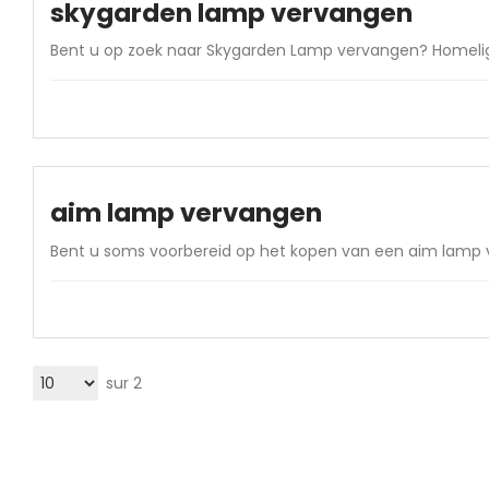
skygarden lamp vervangen
Bent u op zoek naar Skygarden Lamp vervangen? Homelight
aim lamp vervangen
Bent u soms voorbereid op het kopen van een aim lamp v
sur 2