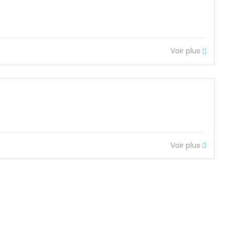
Voir plus
Voir plus