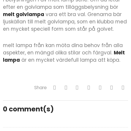
efter en golvlampa som tilläggsbelysning bör
melt golvlampa
vara ett bra val. Grenarna bär
ljuskällan till melt golvlampa, som en klubba med
en mycket speciell form som står på golvet.
melt lampa från kan möta dina behov från alla
aspekter, en mängd olika stilar och färgval.
Melt
lampa
är en mycket värdefull lampa att köpa.
Share
0
comment(s)