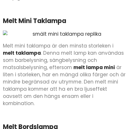
Melt Mini Taklampa
Melt mini taklampa är den minsta storleken i
melt taklampa
. Denna melt lamp kan användas
som barbelysning, sängbelysning och
matsalsbelysning, eftersom
melt lampa mini
är
liten i storleken, har en mängd olika färger och är
mindre begränsad av utrymme. Den melt mini
taklampa kommer att ha en bra ljuseffekt
oavsett om den hängs ensam eller i
kombination.
Melt Bordslampa