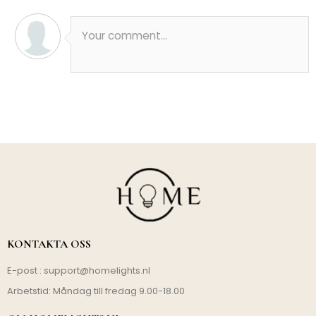
Your comment...
KONTAKTA OSS
E-post :
support@homelights.nl
Arbetstid: Måndag till fredag 9.00-18.00