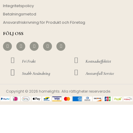
Integritetspolicy
Betalningsmetod
Ansvarsfriskrivning för Produkt och Företag
FÖLJ OSS
Fri Frakt
Kostnadseffektivt
Snabb Avsändning
Ansvarsfull Service
Copyright © 2026 homelights. Alla rättigheter reserverade.