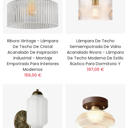
Ribora Vintage - Lámpara
Lámpara De Techo
De Techo De Cristal
Semiempotrada De Vidrio
Acanalado De Inspiración
Acanalado Rivora - Lámpara
Industrial - Montaje
De Techo Moderna De Estilo
Empotrado Para Interiores
Rústico Para Dormitorio Y
Modernos
197,00 €
156,00 €