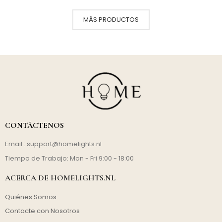
MÁS PRODUCTOS
CONTÁCTENOS
Email :
support@homelights.nl
Tiempo de Trabajo: Mon - Fri 9:00 - 18:00
ACERCA DE HOMELIGHTS.NL
Quiénes Somos
Contacte con Nosotros