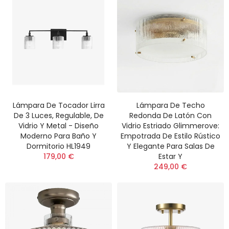
Lámpara De Tocador Lirra
Lámpara De Techo
De 3 Luces, Regulable, De
Redonda De Latón Con
Vidrio Y Metal - Diseño
Vidrio Estriado Glimmerove:
Moderno Para Baño Y
Empotrada De Estilo Rústico
Dormitorio HL1949
Y Elegante Para Salas De
179,00 €
Estar Y
249,00 €