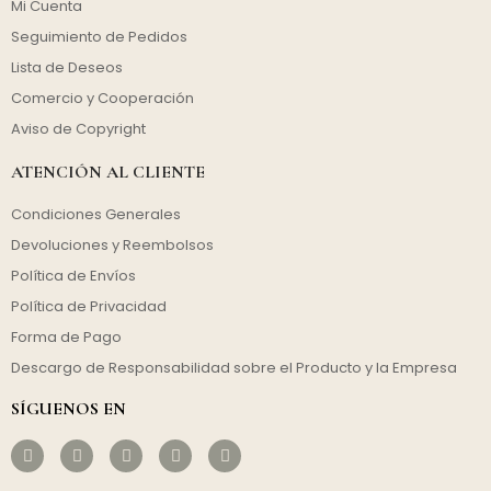
Mi Cuenta
Seguimiento de Pedidos
Lista de Deseos
Comercio y Cooperación
Aviso de Copyright
ATENCIÓN AL CLIENTE
Condiciones Generales
Devoluciones y Reembolsos
Política de Envíos
Política de Privacidad
Forma de Pago
Descargo de Responsabilidad sobre el Producto y la Empresa
SÍGUENOS EN