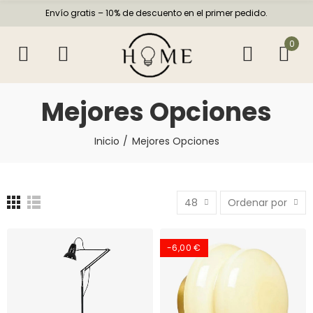
Envío gratis – 10% de descuento en el primer pedido.
0
Mejores Opciones
Inicio
Mejores Opciones
48
Ordenar por
-6,00 €