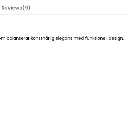
Reviews(9)
m balanserar konstnärlig elegans med funktionell design.