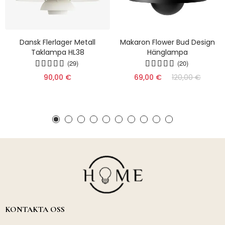
Dansk Flerlager Metall
Makaron Flower Bud Design
Taklampa HL38
Hänglampa
(29)
(20)
90,00 €
69,00 €
120,00 €
KONTAKTA OSS