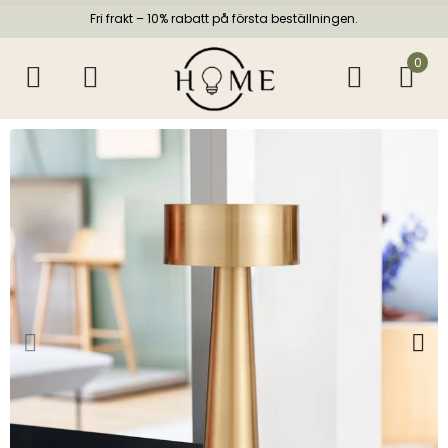
Fri frakt – 10% rabatt på första beställningen.
0