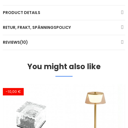
PRODUCT DETAILS
RETUR, FRAKT, SPÄNNINGSPOLICY
REVIEWS(10)
You might also like
-10,00 €