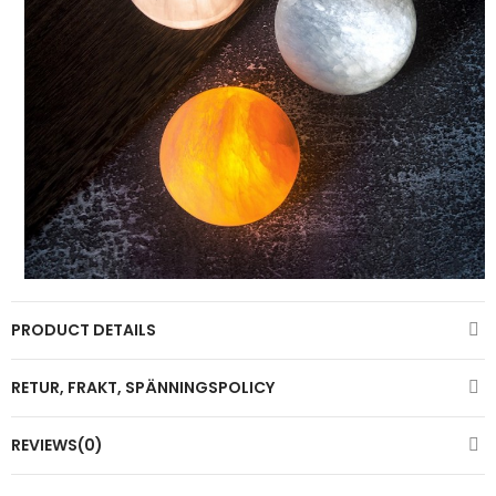
PRODUCT DETAILS
RETUR, FRAKT, SPÄNNINGSPOLICY
REVIEWS(0)