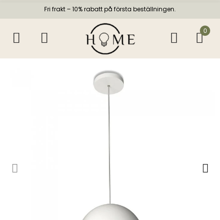
Fri frakt – 10% rabatt på första beställningen.
0