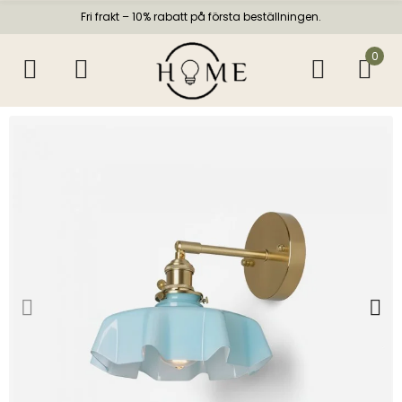
Fri frakt – 10% rabatt på första beställningen.
0