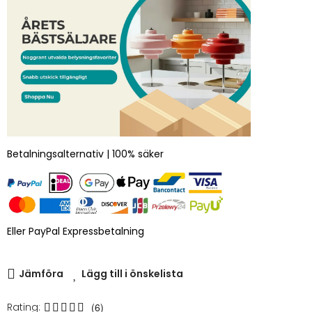
Betalningsalternativ | 100% säker
Eller PayPal Expressbetalning
Jämföra
Lägg till i önskelista
Rating:
(6)