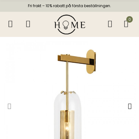
Fri frakt – 10% rabatt på första beställningen.
0