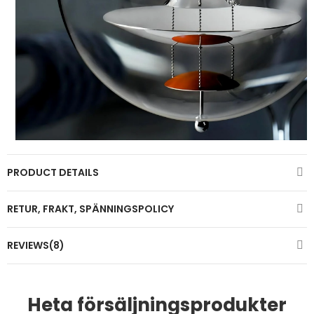
PRODUCT DETAILS
RETUR, FRAKT, SPÄNNINGSPOLICY
REVIEWS(8)
Heta försäljningsprodukter