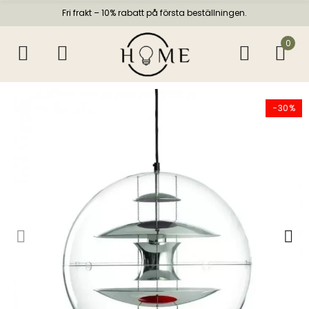
Fri frakt – 10% rabatt på första beställningen.
0
−30%