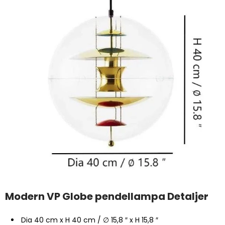
Modern VP Globe pendellampa Detaljer
Dia 40 cm x H 40 cm / ∅ 15,8 ″ x H 15,8 ″