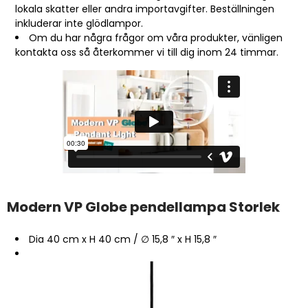
lokala skatter eller andra importavgifter. Beställningen
inkluderar inte glödlampor.
Om du har några frågor om våra produkter, vänligen
kontakta oss så återkommer vi till dig inom 24 timmar.
Modern VP Globe pendellampa Storlek
Dia 40 cm x H 40 cm / ∅ 15,8 ″ x H 15,8 ″