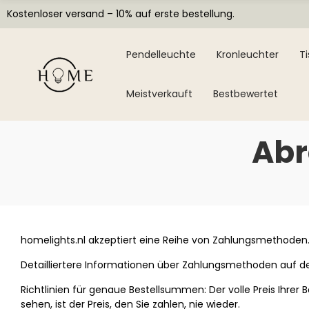
Kostenloser versand – 10% auf erste bestellung.
Pendelleuchte
Kronleuchter
T
Meistverkauft
Bestbewertet
Ab
homelights.nl akzeptiert eine Reihe von Zahlungsmethoden.—
Detailliertere Informationen über Zahlungsmethoden auf 
Richtlinien für genaue Bestellsummen: Der volle Preis Ihrer 
sehen, ist der Preis, den Sie zahlen, nie wieder.