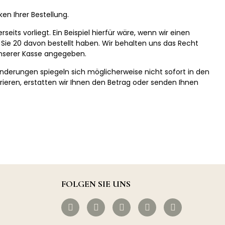
n Ihrer Bestellung.
eits vorliegt. Ein Beispiel hierfür wäre, wenn wir einen
 Sie 20 davon bestellt haben. Wir behalten uns das Recht
 unserer Kasse angegeben.
tänderungen spiegeln sich möglicherweise nicht sofort in den
trieren, erstatten wir Ihnen den Betrag oder senden Ihnen
FOLGEN SIE UNS