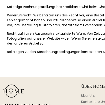
Sofortige Rechnungsstellung: Ihre Kreditkarte wird beim C
Widerrufsrecht: Wir behalten uns das Recht vor, eine Bestellu
Fehler gemacht haben und irrtümlicherweise einen Artikel f
vor, Ihre Bestellung zu stornieren, anstatt sie zu versenden
Recht auf fairen Austausch / aktualisierte Ware: Von Zeit z
Fotografien auf unserer Website wider. Wenn Sie einen aktua
den anderen Artikel zu.
Bei Fragen zu den Abrechnungsbedingungen kontaktieren Si
ÜBER HOME
Über Uns
Kontaktiere Un