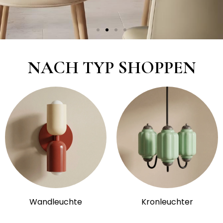
NACH TYP SHOPPEN
Wandleuchte
Kronleuchter