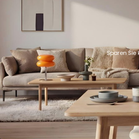
Sparen Sie 