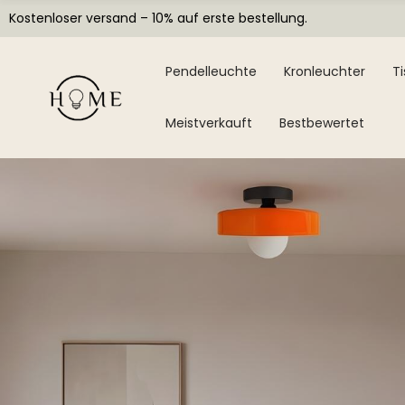
Kostenloser versand – 10% auf erste bestellung.
Pendelleuchte
Kronleuchter
T
Meistverkauft
Bestbewertet