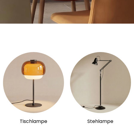
Tischlampe
Stehlampe