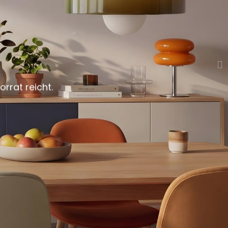
rrat reicht.