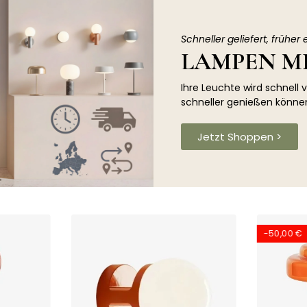
Schneller geliefert, früher 
LAMPEN M
Ihre Leuchte wird schnell 
schneller genießen könne
Jetzt Shoppen >
-50,00 €