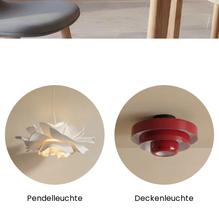
Pendelleuchte
Deckenleuchte