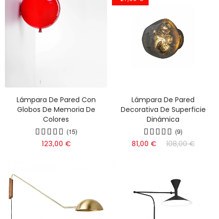
Lámpara De Pared Con
Lámpara De Pared
Globos De Memoria De
Decorativa De Superficie
Colores
Dinámica
(15)
(9)
123,00 €
81,00 €
108,00 €