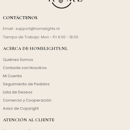
CONTÁCTENOS
Email :
support@homelights.nl
Tiempo de Trabajo: Mon - Fri 9:00 - 18:00
ACERCA DE HOMELIGHTS.NL
Quiénes Somos
Contacte con Nosotros
Mi Cuenta
Seguimiento de Pedidos
Lista de Deseos
Comercio y Cooperación
Aviso de Copyright
ATENCIÓN AL CLIENTE