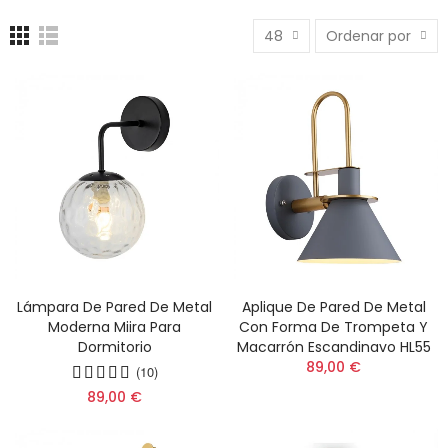
48
Ordenar por
Lámpara De Pared De Metal
Aplique De Pared De Metal
Moderna Miira Para
Con Forma De Trompeta Y
Dormitorio
Macarrón Escandinavo HL55
89,00 €
(10)
89,00 €