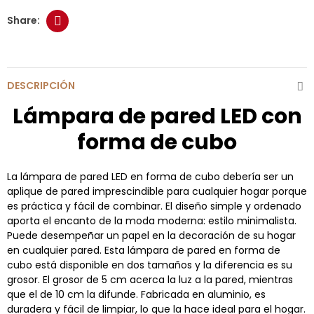
DESCRIPCIÓN
Lámpara de pared LED con
forma de cubo
La lámpara de pared LED en forma de cubo debería ser un
aplique de pared imprescindible para cualquier hogar porque
es práctica y fácil de combinar. El diseño simple y ordenado
aporta el encanto de la moda moderna: estilo minimalista.
Puede desempeñar un papel en la decoración de su hogar
en cualquier pared. Esta lámpara de pared en forma de
cubo está disponible en dos tamaños y la diferencia es su
grosor. El grosor de 5 cm acerca la luz a la pared, mientras
que el de 10 cm la difunde. Fabricada en aluminio, es
duradera y fácil de limpiar, lo que la hace ideal para el hogar.