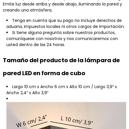
Emite luz desde arriba y desde abajo, iluminando la pared y
creando una atmósfera.
Tenga en cuenta que su pago no incluye derechos de
aduana, impuestos locales ni otros cargos de importación.
Si tiene alguna pregunta sobre nuestros productos,
comuníquese con nosotros y nos comunicaremos con
usted dentro de las 24 horas.
Tamaño del producto de la lámpara de
pared LED en forma de cubo
Largo 10 cm x Ancho 6 cm x Alto 10 cm / Largo 3,9″ x
Ancho 2,4″ x Alto 3,9″