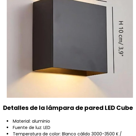
Detalles de la lámpara de pared LED Cube
Material: aluminio
Fuente de luz: LED
Temperatura de color: Blanco cálido 3000-3500 K /