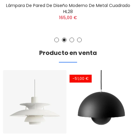
Lámpara De Pared De Diseño Moderno De Metal Cuadrado
HL28
165,00 €
Producto en venta
-51,00 €