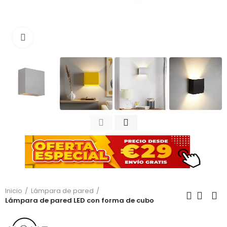
Haga clic para ampliar
Inicio
Lámpara de pared
Lámpara de pared LED con forma de cubo