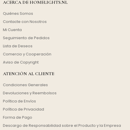
ACERCA DE HOMELIGHTS.NL
Quiénes Somos
Contacte con Nosotros
Mi Cuenta
Seguimiento de Pedidos
Lista de Deseos
Comercio y Cooperación
Aviso de Copyright
ATENCIÓN AL CLIENTE
Condiciones Generales
Devoluciones y Reembolsos
Política de Envíos
Política de Privacidad
Forma de Pago
Descargo de Responsabilidad sobre el Producto y la Empresa