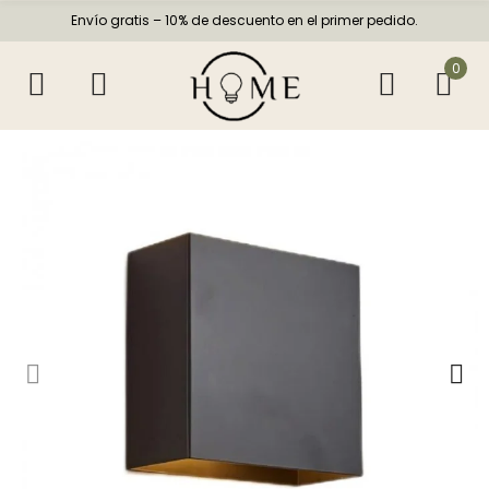
Envío gratis – 10% de descuento en el primer pedido.
0