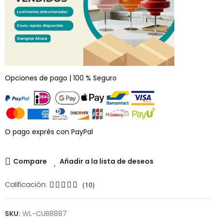
Opciones de pago | 100 % Seguro
O pago exprés con PayPal
Compare
Añadir a la lista de deseos
Calificación:
(10)
SKU:
WL-CUB8887