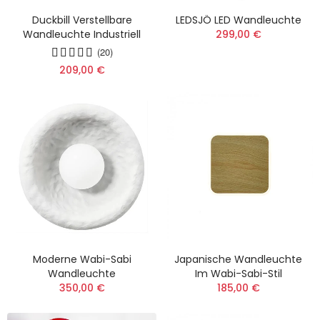
Duckbill Verstellbare
LEDSJÖ LED Wandleuchte
Wandleuchte Industriell
299,00 €
(20)
209,00 €
Moderne Wabi-Sabi
Japanische Wandleuchte
Wandleuchte
Im Wabi-Sabi-Stil
350,00 €
185,00 €