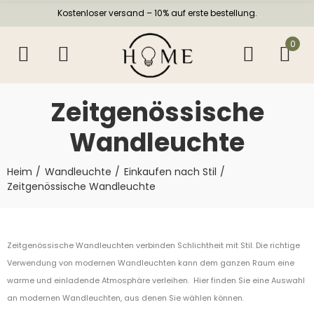
Kostenloser versand – 10% auf erste bestellung.
0
Zeitgenössische
Wandleuchte
Heim
Wandleuchte
Einkaufen nach Stil
Zeitgenössische Wandleuchte
Zeitgenössische Wandleuchten verbinden Schlichtheit mit Stil. Die richtige
Verwendung von modernen Wandleuchten kann dem ganzen Raum eine
warme und einladende Atmosphäre verleihen. Hier finden Sie eine Auswahl
an modernen Wandleuchten, aus denen Sie wählen können.