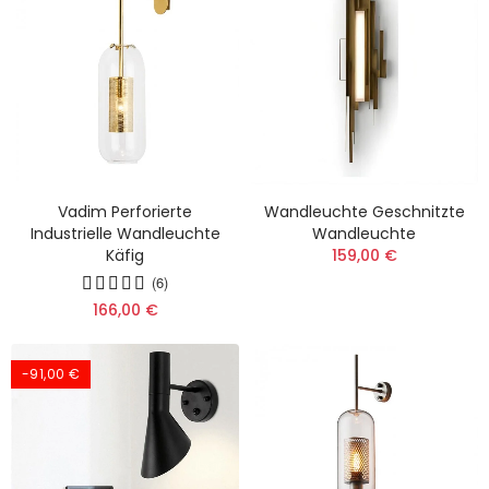
Vadim Perforierte
Wandleuchte Geschnitzte
Industrielle Wandleuchte
Wandleuchte
Käfig
159,00 €
(6)
166,00 €
-91,00 €