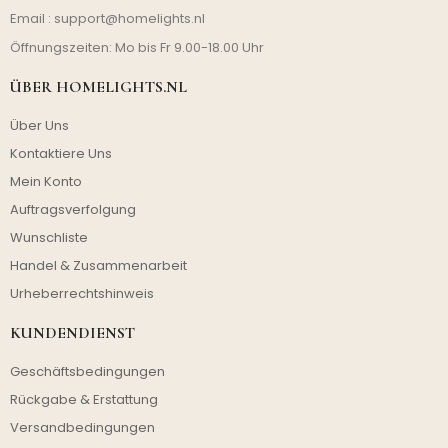
Email :
support@homelights.nl
Öffnungszeiten: Mo bis Fr 9.00-18.00 Uhr
ÜBER HOMELIGHTS.NL
Über Uns
Kontaktiere Uns
Mein Konto
Auftragsverfolgung
Wunschliste
Handel & Zusammenarbeit
Urheberrechtshinweis
KUNDENDIENST
Geschäftsbedingungen
Rückgabe & Erstattung
Versandbedingungen