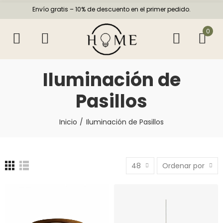
Envío gratis – 10% de descuento en el primer pedido.
0
Iluminación de
Pasillos
Inicio
Iluminación de Pasillos
48
Ordenar por