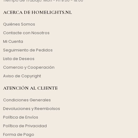
Tiempo de Trabajo: Mon - Fri 9:00 - 18:00
ACERCA DE HOMELIGHTS.NL
Quiénes Somos
Contacte con Nosotros
Mi Cuenta
Seguimiento de Pedidos
Lista de Deseos
Comercio y Cooperación
Aviso de Copyright
ATENCIÓN AL CLIENTE
Condiciones Generales
Devoluciones y Reembolsos
Política de Envíos
Política de Privacidad
Forma de Pago