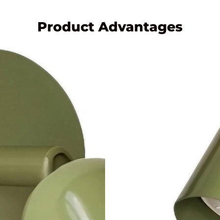
Product Advantages