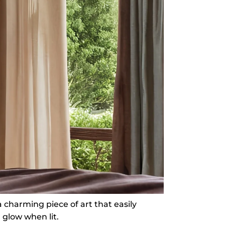
 charming piece of art that easily
 glow when lit.