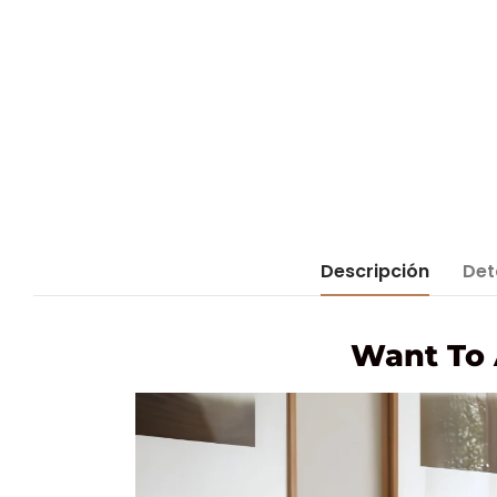
Descripción
Det
Want To 