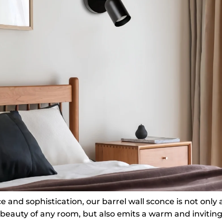
 and sophistication, our barrel wall sconce is not only a
eauty of any room, but also emits a warm and inviting