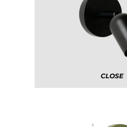
CLOSE