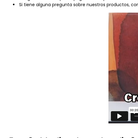
Si tiene alguna pregunta sobre nuestros productos, 