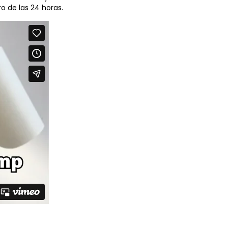
 de las 24 horas.