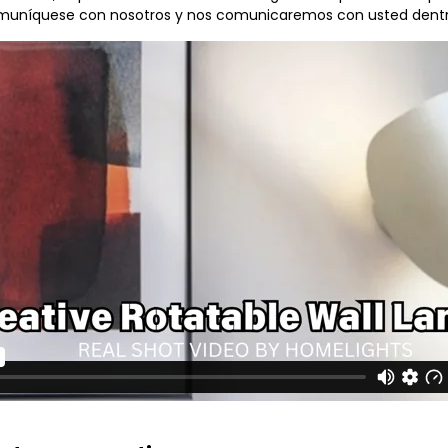
comuníquese con nosotros y nos comunicaremos con usted dentro