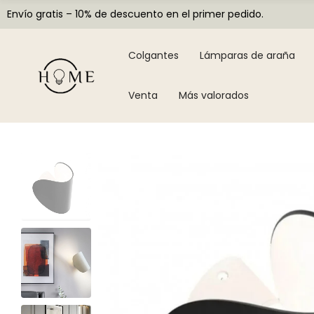
Envío gratis – 10% de descuento en el primer pedido.
Colgantes
Lámparas de araña
Venta
Más valorados